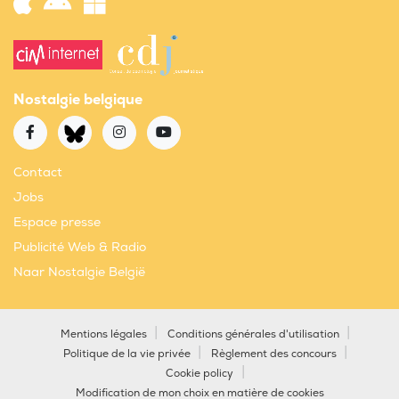
Nostalgie belgique
Contact
Jobs
Espace presse
Publicité Web & Radio
Naar Nostalgie België
Mentions légales
Conditions générales d'utilisation
Politique de la vie privée
Règlement des concours
Cookie policy
Modification de mon choix en matière de cookies