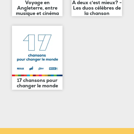
Voyage en
A deux c'est mieux? -
Angleterre, entre
Les duos célèbres de
musique et cinéma
la chanson
17 chansons pour
changer le monde