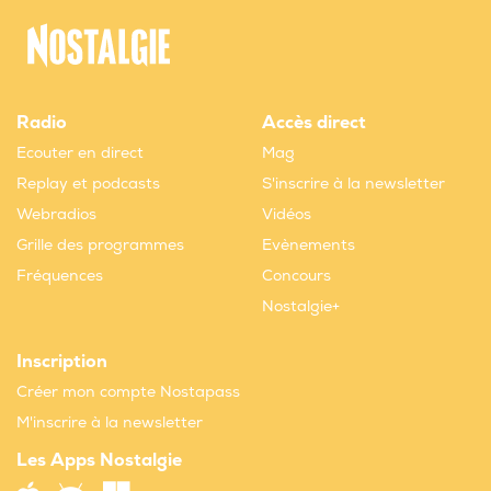
Radio
Accès direct
Ecouter en direct
Mag
Replay et podcasts
S'inscrire à la newsletter
Webradios
Vidéos
Grille des programmes
Evènements
Fréquences
Concours
Nostalgie+
Inscription
Créer mon compte Nostapass
M'inscrire à la newsletter
Les Apps Nostalgie