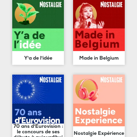
Y'a de l'idée
Made in Belgium
70 ans d'Eurovision :
le concours de ses
Nostalgie Expérience