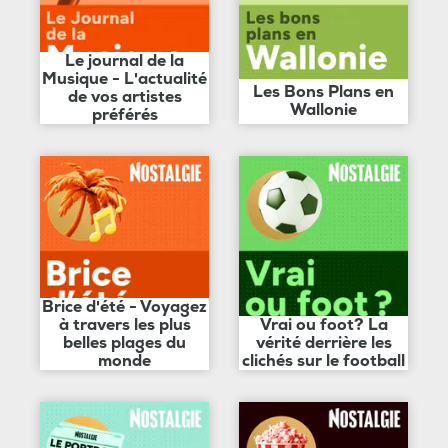
Le journal de la
Musique - L'actualité
Les Bons Plans en
de vos artistes
Wallonie
préférés
Brice d'été - Voyagez
à travers les plus
Vrai ou foot? La
belles plages du
vérité derrière les
monde
clichés sur le football