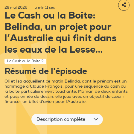
29 mai 2026
|
5 min 11 sec
Le Cash ou la Boîte:
Belinda, un projet pour
l’Australie qui finit dans
les eaux de la Lesse...
Le Cash ou la Boîte ?
Résumé de l'épisode
Oli et Isa accueillent ce matin Belinda, dont le prénom est un
hommage à Claude François, pour une séquence du cash ou
la boîte particulièrement touchante. Maman de deux enfants
et passionnée de dessin, elle joue avec un objectif de cœur :
financer un billet d'avion pour l'Australie.
Description complète