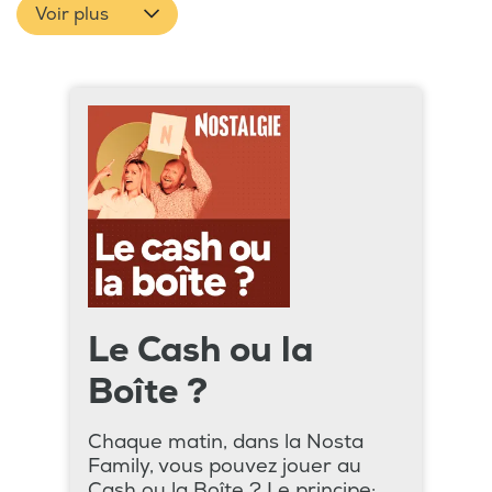
Voir plus
Le Cash ou la
Boîte ?
Chaque matin, dans la Nosta
Family, vous pouvez jouer au
Cash ou la Boîte ? Le principe: