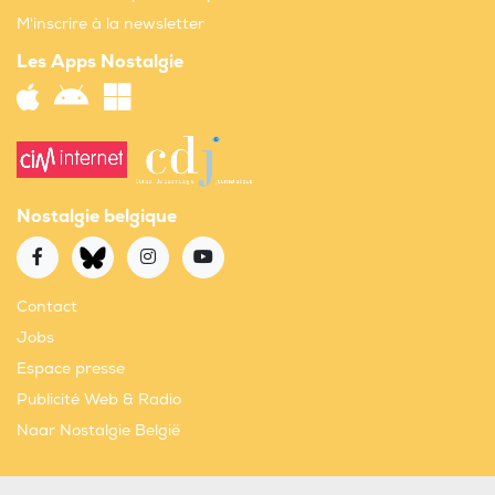
M'inscrire à la newsletter
Les Apps Nostalgie
Nostalgie belgique
Contact
Jobs
Espace presse
Publicité Web & Radio
Naar Nostalgie België