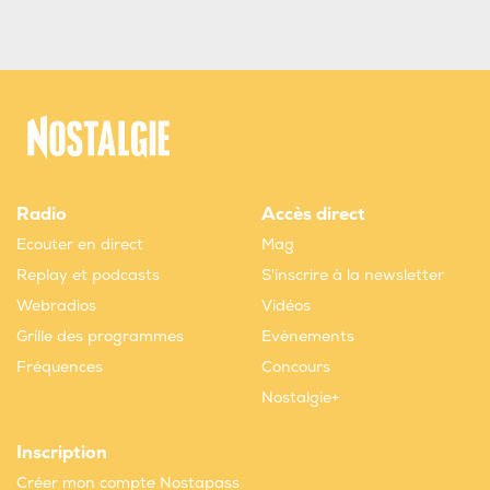
Radio
Accès direct
Ecouter en direct
Mag
Replay et podcasts
S'inscrire à la newsletter
Webradios
Vidéos
Grille des programmes
Evènements
Fréquences
Concours
Nostalgie+
Inscription
Créer mon compte Nostapass