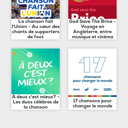
La chanson fait
God Save The Brice -
l'Union - Au cœur des
Voyage en
chants de supporters
Angleterre, entre
de foot
musique et cinéma
A deux c'est mieux? -
17 chansons pour
Les duos célèbres de
changer le monde
la chanson