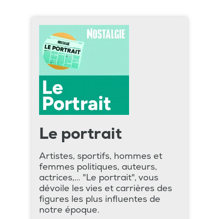
Le portrait
Artistes, sportifs, hommes et
femmes politiques, auteurs,
actrices,... "Le portrait", vous
dévoile les vies et carrières des
figures les plus influentes de
notre époque.