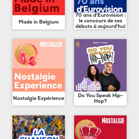
70 ans d'Eurovision :
le concours de ses
Made in Belgium
débuts à aujourd'hui
Do You Speak Hip-
Nostalgie Expérience
Hop?