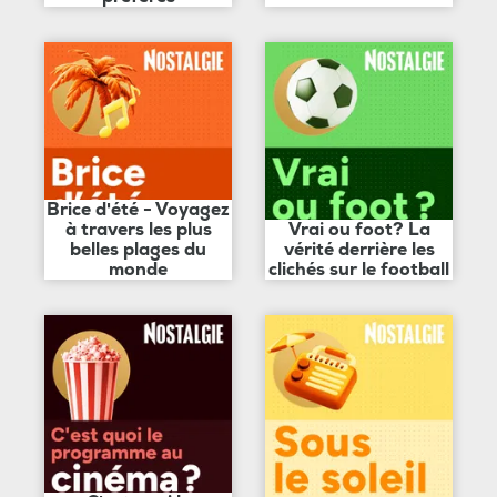
Brice d'été - Voyagez
à travers les plus
Vrai ou foot? La
belles plages du
vérité derrière les
monde
clichés sur le football