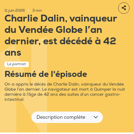
11 juin 2026
|
3 min
Charlie Dalin, vainqueur
du Vendée Globe l’an
dernier, est décédé à 42
ans
Le portrait
Résumé de l'épisode
On a appris le décès de Charlie Dalin, vainqueur du Vendée
Globe l’an dernier. Le navigateur est mort à Quimper la nuit
dernière à l’âge de 42 ans des suites d’un cancer gastro-
intestinal.
Description complète