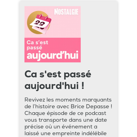
Ca s'est passé
aujourd'hui !
Revivez les moments marquants
de l’histoire avec Brice Depasse !
Chaque épisode de ce podcast
vous transporte dans une date
précise où un événement a
laissé une empreinte indélébile