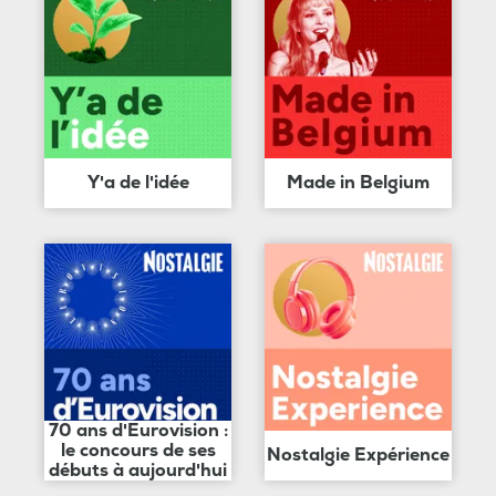
Y'a de l'idée
Made in Belgium
70 ans d'Eurovision :
le concours de ses
Nostalgie Expérience
débuts à aujourd'hui