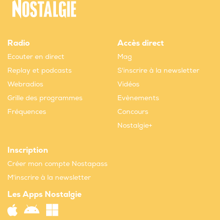
Radio
Accès direct
Ecouter en direct
Mag
Replay et podcasts
S'inscrire à la newsletter
Webradios
Vidéos
Grille des programmes
Evènements
Fréquences
Concours
Nostalgie+
Inscription
Créer mon compte Nostapass
M'inscrire à la newsletter
Les Apps Nostalgie