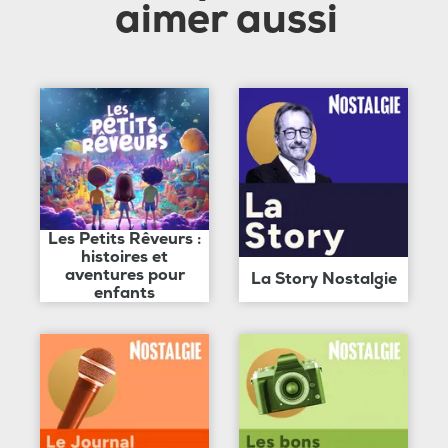
aimer aussi
Les Petits Rêveurs :
histoires et
aventures pour
La Story Nostalgie
enfants