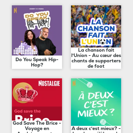
La chanson fait
l'Union - Au cœur des
Do You Speak Hip-
chants de supporters
Hop?
de foot
God Save The Brice -
Voyage en
A deux c'est mieux? -