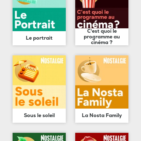
C'est quoi le
programme au
Le portrait
cinéma ?
Sous le soleil
La Nosta Family