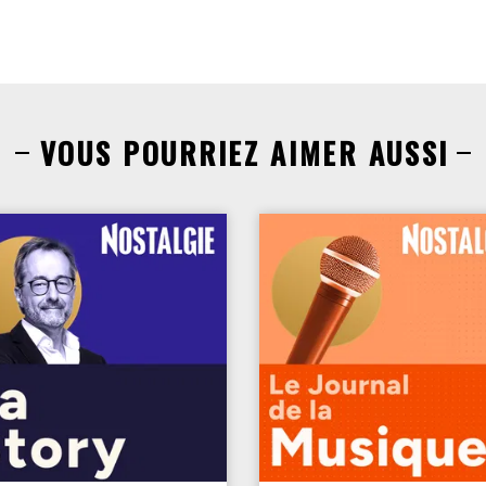
VOUS POURRIEZ AIMER AUSSI