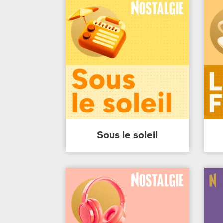
Sous le soleil