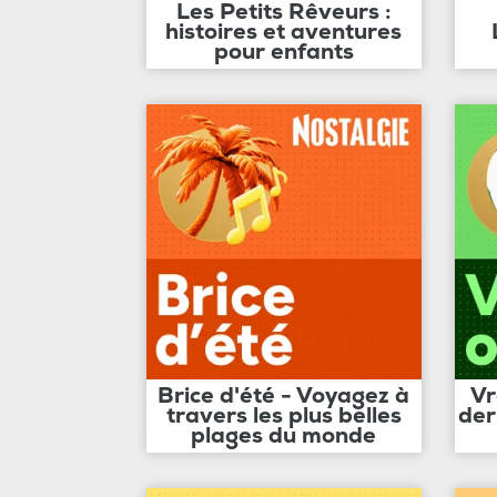
Les Petits Rêveurs :
histoires et aventures
pour enfants
Brice d'été - Voyagez à
Vr
travers les plus belles
der
plages du monde