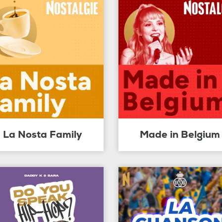
La Nosta Family
Made in Belgium