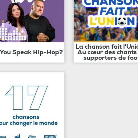
La chanson fait l'Uni
 You Speak Hip-Hop?
Au cœur des chants
supporters de foo