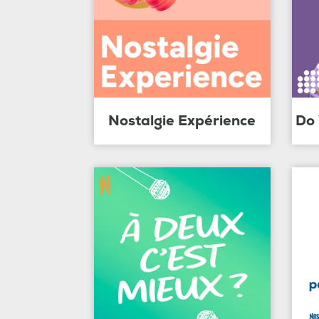
Nostalgie Expérience
Do