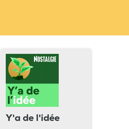
Y'a de l'idée