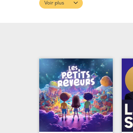
Voir plus