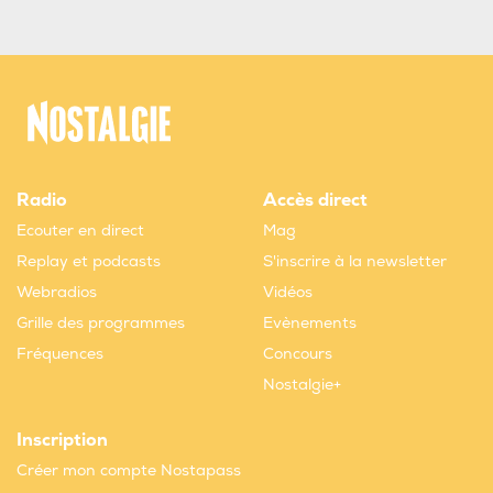
Radio
Accès direct
Ecouter en direct
Mag
Replay et podcasts
S'inscrire à la newsletter
Webradios
Vidéos
Grille des programmes
Evènements
Fréquences
Concours
Nostalgie+
Inscription
Créer mon compte Nostapass