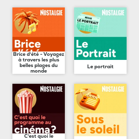
Brice d'été - Voyagez
à travers les plus
belles plages du
Le portrait
monde
C'est quoi le