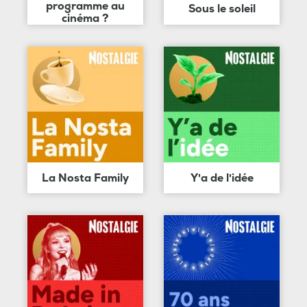
programme au
Sous le soleil
cinéma ?
La Nosta Family
Y'a de l'idée