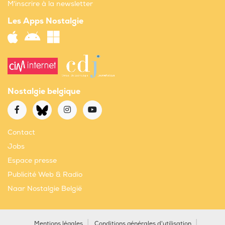
M'inscrire à la newsletter
Les Apps Nostalgie
Nostalgie belgique
Contact
Jobs
Espace presse
Publicité Web & Radio
Naar Nostalgie België
Mentions légales
Conditions générales d'utilisation