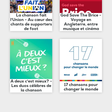
La chanson fait
God Save The Brice -
l'Union - Au cœur des
Voyage en
chants de supporters
Angleterre, entre
de foot
musique et cinéma
A deux c'est mieux? -
17 chansons pour
Les duos célèbres de
changer le monde
la chanson