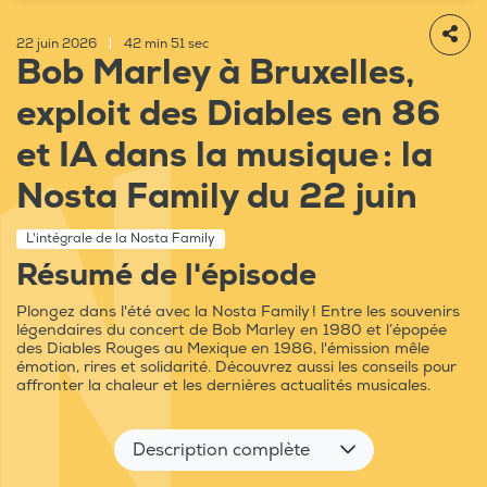
22 juin 2026
|
42 min 51 sec
Bob Marley à Bruxelles,
exploit des Diables en 86
et IA dans la musique : la
Nosta Family du 22 juin
L'intégrale de la Nosta Family
Résumé de l'épisode
Plongez dans l'été avec la Nosta Family ! Entre les souvenirs
légendaires du concert de Bob Marley en 1980 et l’épopée
des Diables Rouges au Mexique en 1986, l'émission mêle
émotion, rires et solidarité. Découvrez aussi les conseils pour
affronter la chaleur et les dernières actualités musicales.
Description complète