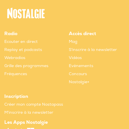
Radio
Accès direct
Ecouter en direct
Mag
Replay et podcasts
S'inscrire à la newsletter
Webradios
Vidéos
Grille des programmes
Evènements
Fréquences
Concours
Nostalgie+
Inscription
Créer mon compte Nostapass
M'inscrire à la newsletter
Les Apps Nostalgie