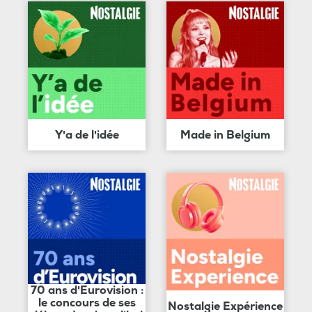
Y'a de l'idée
Made in Belgium
70 ans d'Eurovision :
le concours de ses
Nostalgie Expérience