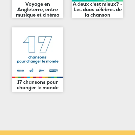
Voyage en
A deux c'est mieux? -
Angleterre, entre
Les duos célèbres de
musique et cinéma
la chanson
17 chansons pour
changer le monde