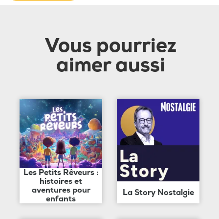
Vous pourriez
aimer aussi
Les Petits Rêveurs :
histoires et
aventures pour
La Story Nostalgie
enfants