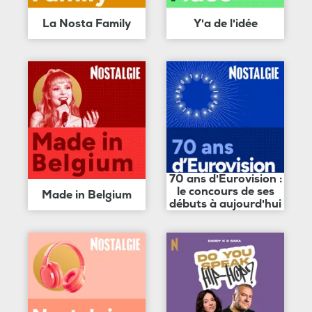
La Nosta Family
Y'a de l'idée
70 ans d'Eurovision :
le concours de ses
Made in Belgium
débuts à aujourd'hui