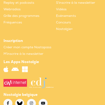
Replay et podcasts
S'inscrire à la newsletter
Webradios
Vidéos
Grille des programmes
Evènements
Fréquences
Concours
Nostalgie+
Inscription
Créer mon compte Nostapass
M'inscrire à la newsletter
Les Apps Nostalgie
Nostalgie belgique