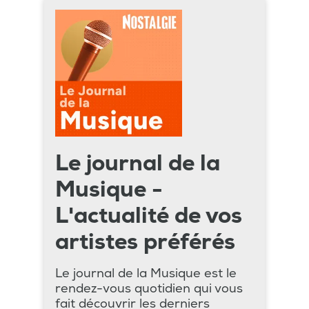
Le journal de la
Musique -
L'actualité de vos
artistes préférés
Le journal de la Musique est le
rendez-vous quotidien qui vous
fait découvrir les derniers