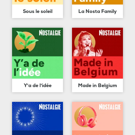
Sous le soleil
La Nosta Family
Y'a de l'idée
Made in Belgium