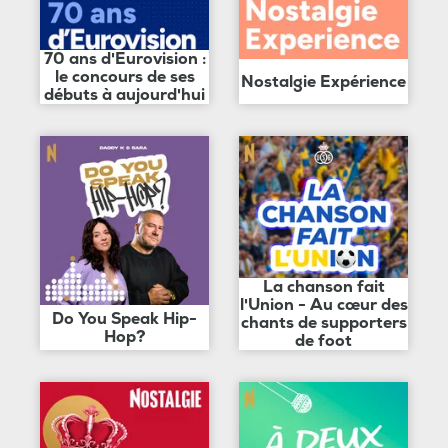
70 ans d'Eurovision :
le concours de ses
Nostalgie Expérience
débuts à aujourd'hui
La chanson fait
l'Union - Au cœur des
Do You Speak Hip-
chants de supporters
Hop?
de foot