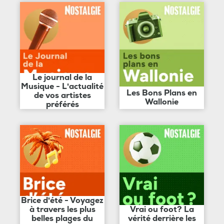
Le journal de la
Musique - L'actualité
Les Bons Plans en
de vos artistes
Wallonie
préférés
Brice d'été - Voyagez
à travers les plus
Vrai ou foot? La
belles plages du
vérité derrière les