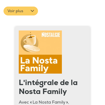
Voir plus
L'intégrale de la
Nosta Family
Avec « La Nosta Family »,