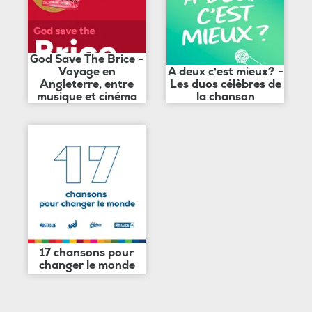
God Save The Brice -
Voyage en
A deux c'est mieux? -
Angleterre, entre
Les duos célèbres de
musique et cinéma
la chanson
17 chansons pour
changer le monde