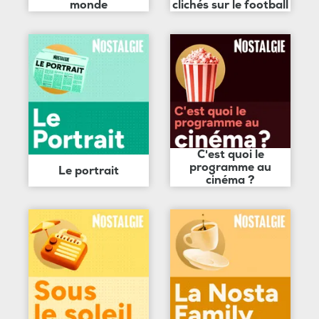
monde
clichés sur le football
C'est quoi le
programme au
Le portrait
cinéma ?