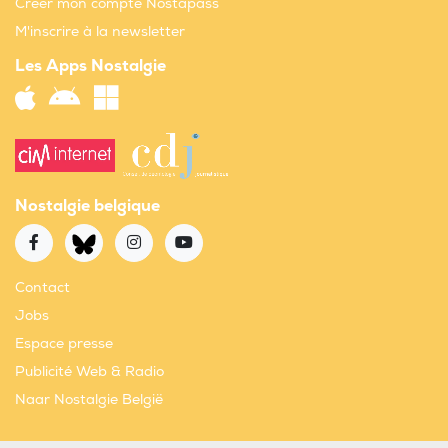
Créer mon compte Nostapass
M'inscrire à la newsletter
Les Apps Nostalgie
Nostalgie belgique
Contact
Jobs
Espace presse
Publicité Web & Radio
Naar Nostalgie België