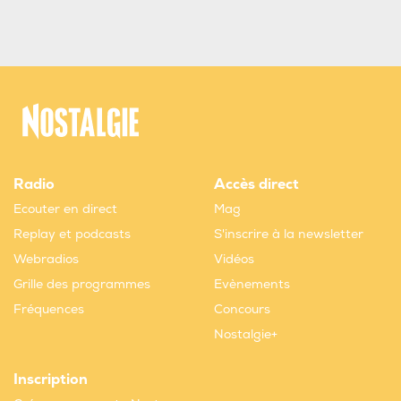
Radio
Accès direct
Ecouter en direct
Mag
Replay et podcasts
S'inscrire à la newsletter
Webradios
Vidéos
Grille des programmes
Evènements
Fréquences
Concours
Nostalgie+
Inscription