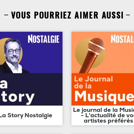
VOUS POURRIEZ AIMER AUSSI
Le journal de la Mus
La Story Nostalgie
- L'actualité de vo
artistes préférés