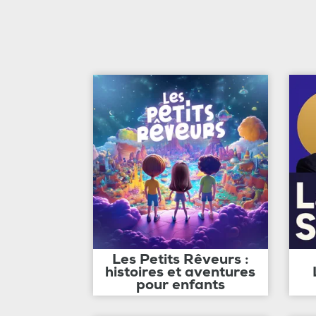
Les Petits Rêveurs :
histoires et aventures
pour enfants