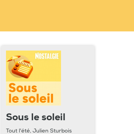
Sous le soleil
Tout l'été, Julien Sturbois