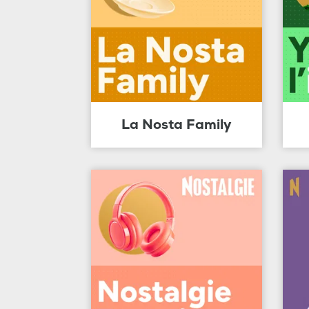
La Nosta Family