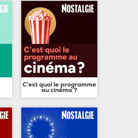
C'est quoi le programme
au cinéma ?