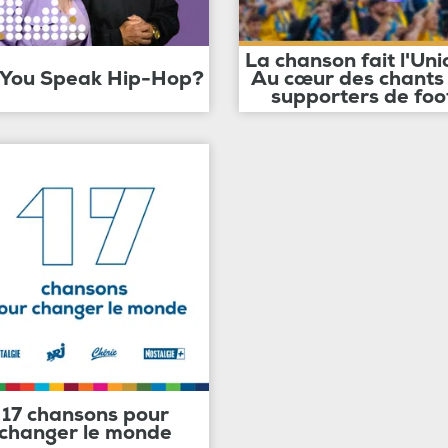
La chanson fait l'Uni
 You Speak Hip-Hop?
Au cœur des chants
supporters de foo
17 chansons pour
changer le monde