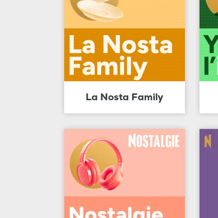
La Nosta Family