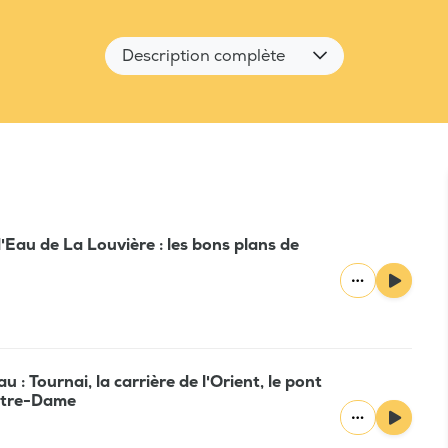
Description complète
'Eau de La Louvière : les bons plans de
 : Tournai, la carrière de l'Orient, le pont
Notre-Dame