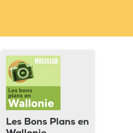
Les Bons Plans en