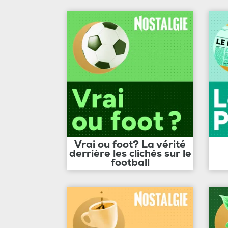
Vrai ou foot? La vérité
derrière les clichés sur le
football