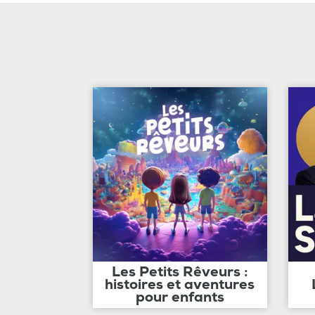
Les Petits Rêveurs :
histoires et aventures
pour enfants