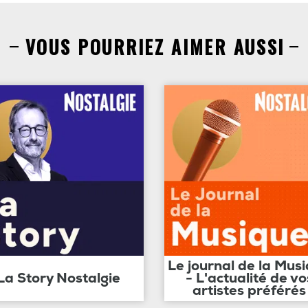
VOUS POURRIEZ AIMER AUSSI
Le journal de la Mus
La Story Nostalgie
- L'actualité de vo
artistes préférés