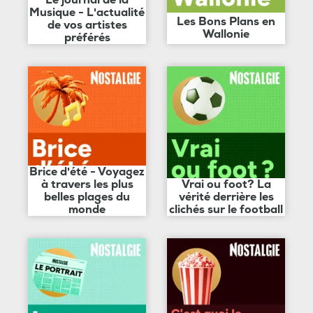
Musique - L'actualité
Les Bons Plans en
de vos artistes
Wallonie
préférés
Brice d'été - Voyagez
à travers les plus
Vrai ou foot? La
belles plages du
vérité derrière les
monde
clichés sur le football