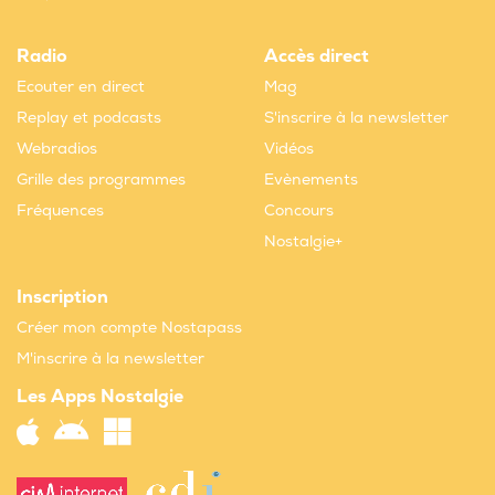
Radio
Accès direct
Ecouter en direct
Mag
Replay et podcasts
S'inscrire à la newsletter
Webradios
Vidéos
Grille des programmes
Evènements
Fréquences
Concours
Nostalgie+
Inscription
Créer mon compte Nostapass
M'inscrire à la newsletter
Les Apps Nostalgie