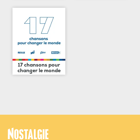
17 chansons pour
changer le monde