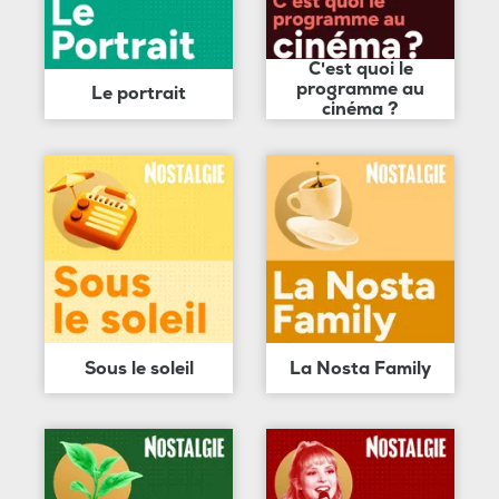
C'est quoi le
programme au
Le portrait
cinéma ?
Sous le soleil
La Nosta Family