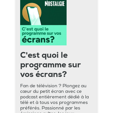
C'est quoi le
programme sur
vos écrans?
Fan de télévision ? Plongez au
cœur du petit écran avec ce
podcast entièrement dédié à la
télé et à tous vos programmes
préférés. Passionné par les