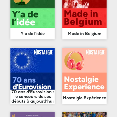
Y'a de l'idée
Made in Belgium
70 ans d'Eurovision :
le concours de ses
Nostalgie Expérience
débuts à aujourd'hui