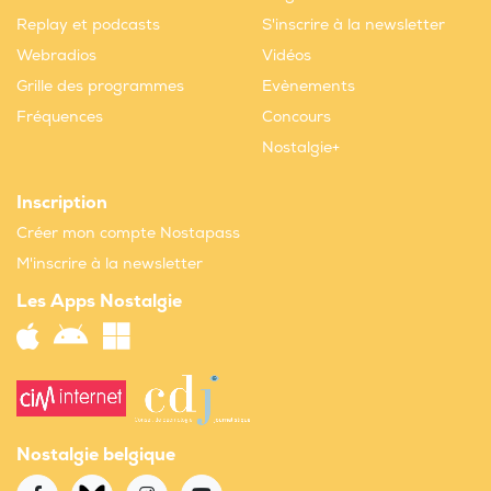
Replay et podcasts
S'inscrire à la newsletter
Webradios
Vidéos
Grille des programmes
Evènements
Fréquences
Concours
Nostalgie+
Inscription
Créer mon compte Nostapass
M'inscrire à la newsletter
Les Apps Nostalgie
Nostalgie belgique