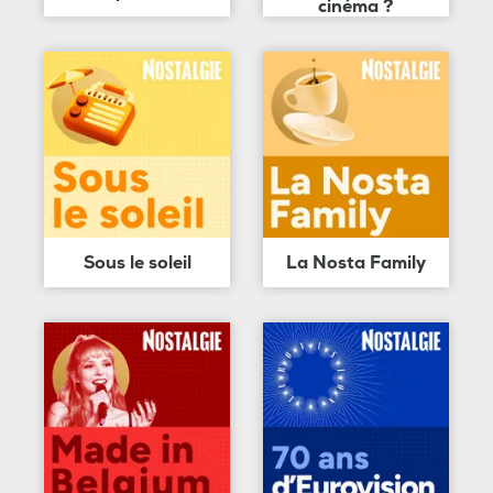
cinéma ?
Sous le soleil
La Nosta Family