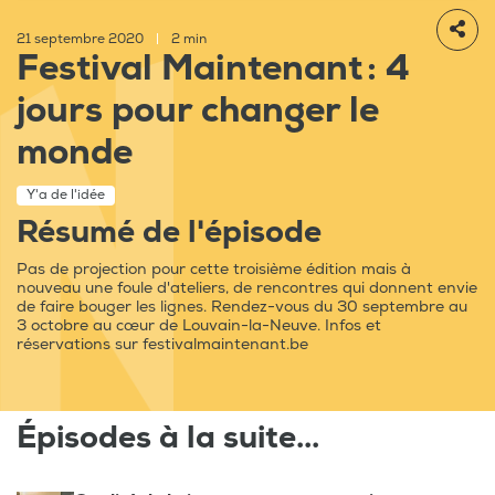
21 septembre 2020
|
2 min
Festival Maintenant : 4
jours pour changer le
monde
Y'a de l'idée
Résumé de l'épisode
Pas de projection pour cette troisième édition mais à
nouveau une foule d'ateliers, de rencontres qui donnent envie
de faire bouger les lignes. Rendez-vous du 30 septembre au
3 octobre au cœur de Louvain-la-Neuve. Infos et
réservations sur festivalmaintenant.be
Épisodes à la suite...