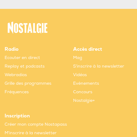
Radio
Accès direct
Ecouter en direct
Mag
Replay et podcasts
S'inscrire à la newsletter
Webradios
Vidéos
Grille des programmes
Evènements
Fréquences
Concours
Nostalgie+
Inscription
Créer mon compte Nostapass
M'inscrire à la newsletter