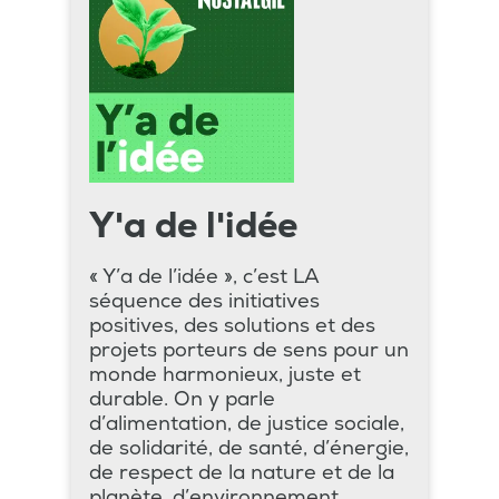
Y'a de l'idée
« Y’a de l’idée », c’est LA
séquence des initiatives
positives, des solutions et des
projets porteurs de sens pour un
monde harmonieux, juste et
durable. On y parle
d’alimentation, de justice sociale,
de solidarité, de santé, d’énergie,
de respect de la nature et de la
planète, d’environnement.