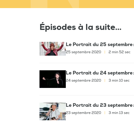
Épisodes à la suite...
Le Portrait du 25 septembre 
25 septembre 2020
|
2 min 52 sec
Le Portrait du 24 septembre :
24 septembre 2020
|
3 min 10 sec
Le Portrait du 23 septembre :
23 septembre 2020
|
3 min 13 sec