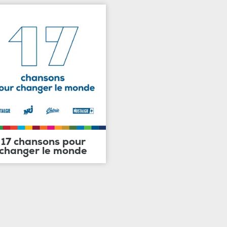
17 chansons pour
changer le monde