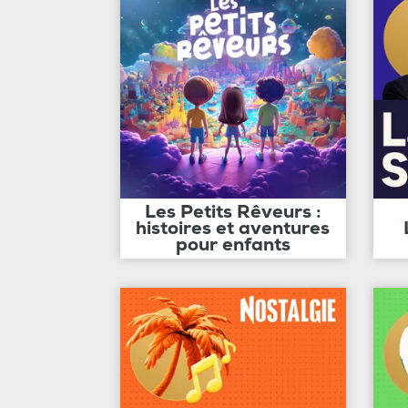
Les Petits Rêveurs :
histoires et aventures
pour enfants