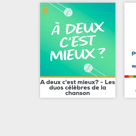
A deux c'est mieux? - Les
duos célèbres de la
chanson