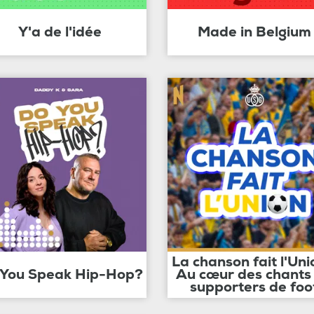
Y'a de l'idée
Made in Belgium
La chanson fait l'Uni
 You Speak Hip-Hop?
Au cœur des chants
supporters de foo