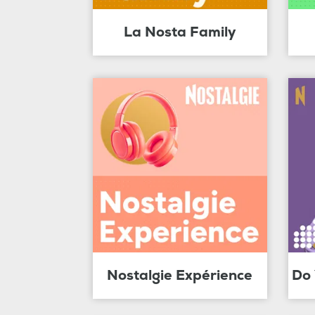
La Nosta Family
Nostalgie Expérience
Do