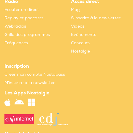
Radio
Accès direct
Ecouter en direct
Mag
Replay et podcasts
S'inscrire à la newsletter
Webradios
Vidéos
Grille des programmes
Evènements
Fréquences
Concours
Nostalgie+
Inscription
Créer mon compte Nostapass
M'inscrire à la newsletter
Les Apps Nostalgie