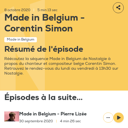
8 octobre 2020
|
5 min 13 sec
Made in Belgium -
Corentin Simon
Made in Belgium
Résumé de l'épisode
Réécoutez la séquence Made in Belgium de Nostalgie à
propos du chanteur et compositeur belge Corentin Simon.
Retrouvez le rendez-vous du lundi au vendredi à 13h30 sur
Nostalgie.
Épisodes à la suite...
Made in Belgium - Pierre Lizée
30 septembre 2020
|
4 min 26 sec