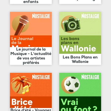
enfants
Le journal de la
Musique - L'actualité
Les Bons Plans en
de vos artistes
Wallonie
préférés
Brice d'été - Voyagez