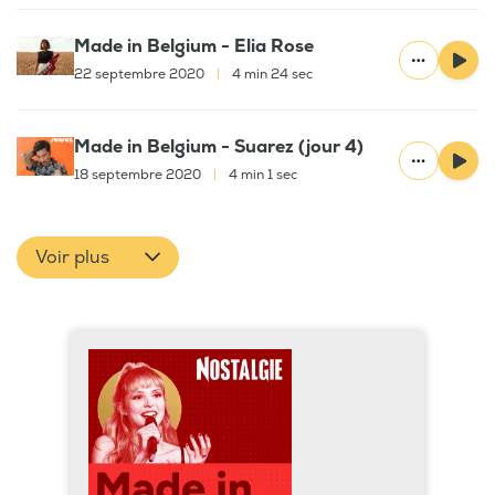
Made in Belgium - Elia Rose
22 septembre 2020
|
4 min 24 sec
Made in Belgium - Suarez (jour 4)
18 septembre 2020
|
4 min 1 sec
Voir plus