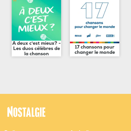
A deux c'est mieux? -
17 chansons pour
Les duos célèbres de
changer le monde
la chanson