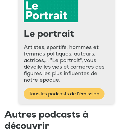
Le portrait
Artistes, sportifs, hommes et
femmes politiques, auteurs,
actrices,... "Le portrait", vous
dévoile les vies et carrières des
figures les plus influentes de
notre époque.
Tous les podcasts de l'émission
Autres podcasts à
découvrir