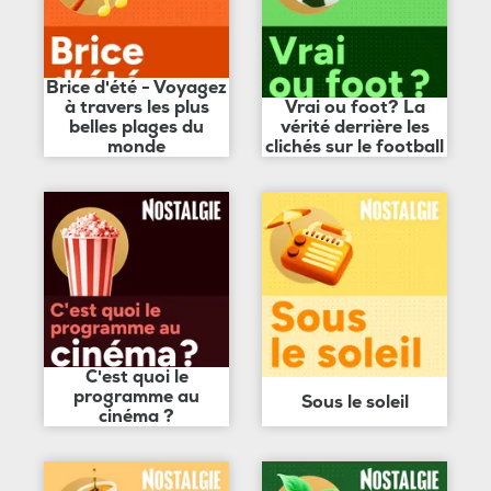
Brice d'été - Voyagez
à travers les plus
Vrai ou foot? La
belles plages du
vérité derrière les
monde
clichés sur le football
C'est quoi le
programme au
Sous le soleil
cinéma ?