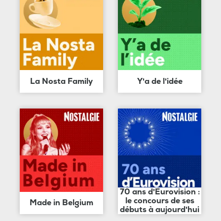
La Nosta Family
Y'a de l'idée
70 ans d'Eurovision :
le concours de ses
Made in Belgium
débuts à aujourd'hui