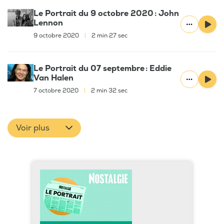
Le Portrait du 9 octobre 2020 : John
Lennon
9 octobre 2020
|
2 min 27 sec
Le Portrait du 07 septembre : Eddie
Van Halen
7 octobre 2020
|
2 min 32 sec
Voir plus