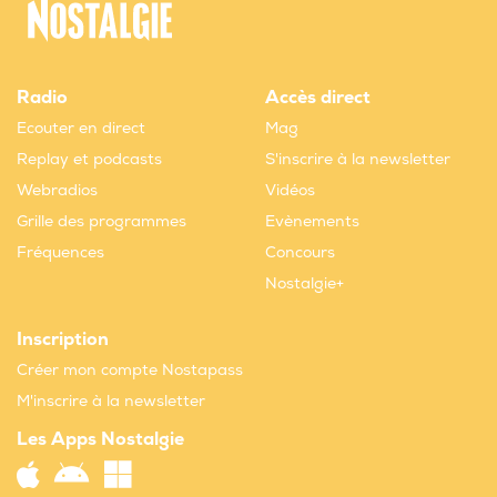
Radio
Accès direct
Ecouter en direct
Mag
Replay et podcasts
S'inscrire à la newsletter
Webradios
Vidéos
Grille des programmes
Evènements
Fréquences
Concours
Nostalgie+
Inscription
Créer mon compte Nostapass
M'inscrire à la newsletter
Les Apps Nostalgie