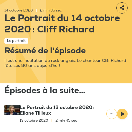
14 octobre 2020
|
2 min 35 sec
Le Portrait du 14 octobre
2020 : Cliff Richard
Le portrait
Résumé de l'épisode
Il est une institution du rock anglais. Le chanteur Cliff Richard
fête ses 80 ans aujourd’hui !
Épisodes à la suite...
Le Portrait du 13 octobre 2020:
Eliane Tillieux
13 octobre 2020
|
2 min 45 sec