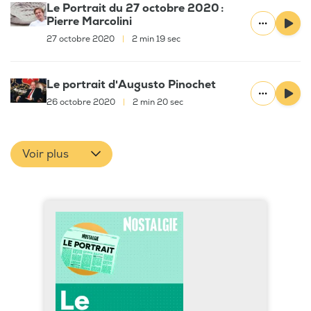
Le Portrait du 27 octobre 2020 :
Pierre Marcolini
27 octobre 2020
|
2 min 19 sec
Le portrait d'Augusto Pinochet
26 octobre 2020
|
2 min 20 sec
Voir plus