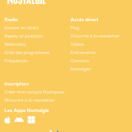
Radio
Accès direct
Ecouter en direct
Mag
Replay et podcasts
S'inscrire à la newsletter
Webradios
Vidéos
Grille des programmes
Evènements
Fréquences
Concours
Nostalgie+
Inscription
Créer mon compte Nostapass
M'inscrire à la newsletter
Les Apps Nostalgie