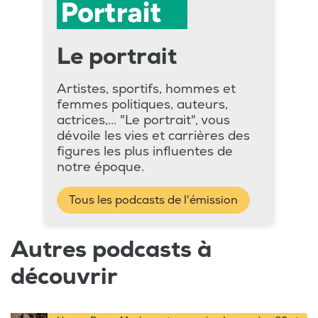
Le portrait
Artistes, sportifs, hommes et
femmes politiques, auteurs,
actrices,... "Le portrait", vous
dévoile les vies et carrières des
figures les plus influentes de
notre époque.
Tous les podcasts de l'émission
Autres podcasts à
découvrir