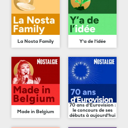
La Nosta Family
Y'a de l'idée
70 ans d'Eurovision :
le concours de ses
Made in Belgium
débuts à aujourd'hui