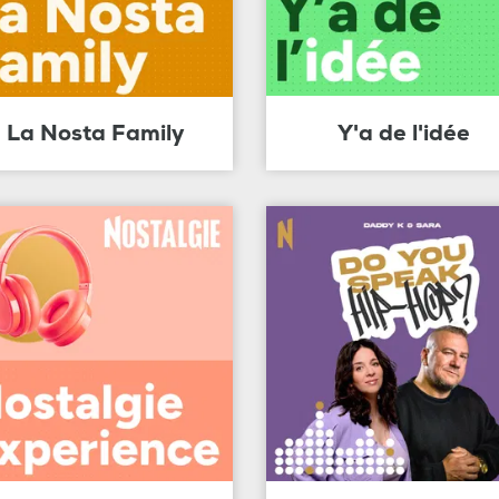
La Nosta Family
Y'a de l'idée