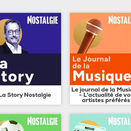
Le journal de la Mus
La Story Nostalgie
- L'actualité de vo
artistes préférés