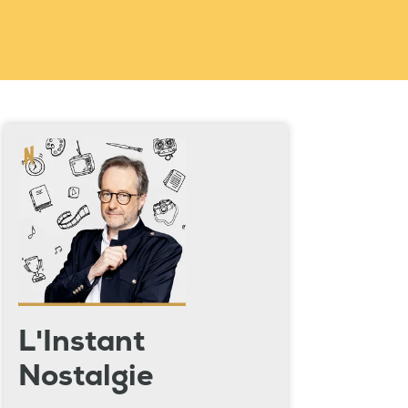
L'Instant
Nostalgie