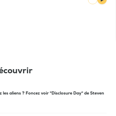
écouvrir
 les aliens ? Foncez voir "Disclosure Day" de Steven