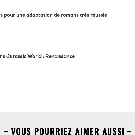
les pour une adaptation de romans très réussie
ans Jurassic World : Renaissance
VOUS POURRIEZ AIMER AUSSI