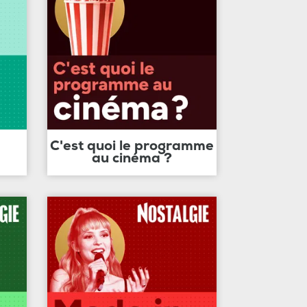
C'est quoi le programme
au cinéma ?