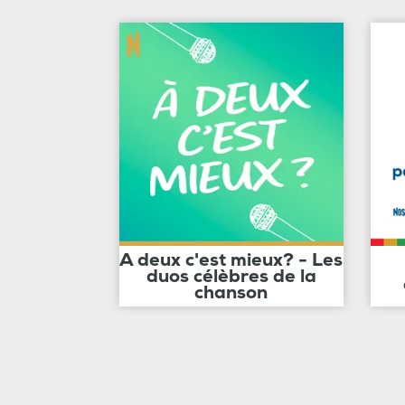
A deux c'est mieux? - Les
duos célèbres de la
chanson