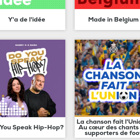
Y'a de l'idée
Made in Belgium
La chanson fait l'Uni
 You Speak Hip-Hop?
Au cœur des chants
supporters de foo