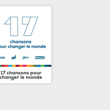
17 chansons pour
changer le monde