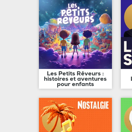
Les Petits Rêveurs :
histoires et aventures
pour enfants