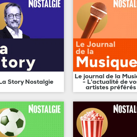
Le journal de la Mus
La Story Nostalgie
- L'actualité de vo
artistes préférés