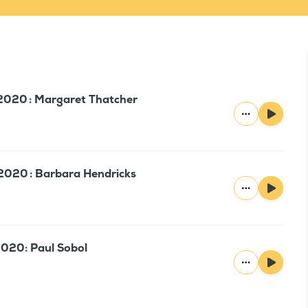
2020 : Margaret Thatcher
2020 : Barbara Hendricks
2020: Paul Sobol