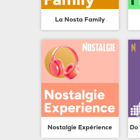
La Nosta Family
Nostalgie Expérience
Do