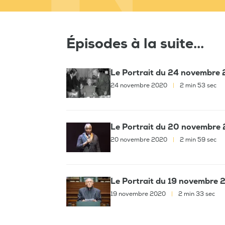
Épisodes à la suite...
Le Portrait du 24 novembre 
24 novembre 2020
|
2 min 53 sec
Le Portrait du 20 novembre 
20 novembre 2020
|
2 min 59 sec
Le Portrait du 19 novembre 
19 novembre 2020
|
2 min 33 sec