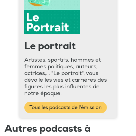
Le portrait
Artistes, sportifs, hommes et
femmes politiques, auteurs,
actrices,... "Le portrait", vous
dévoile les vies et carrières des
figures les plus influentes de
notre époque.
Tous les podcasts de l'émission
Autres podcasts à