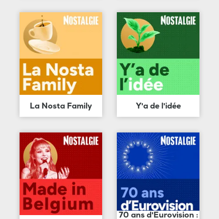
La Nosta Family
Y'a de l'idée
70 ans d'Eurovision :