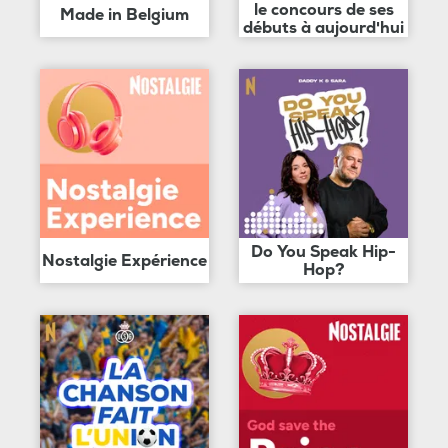
le concours de ses
Made in Belgium
débuts à aujourd'hui
Do You Speak Hip-
Nostalgie Expérience
Hop?