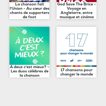
La chanson fait
God Save The Brice -
l'Union - Au cœur des
Voyage en
chants de supporters
Angleterre, entre
de foot
musique et cinéma
A deux c'est mieux? -
17 chansons pour
Les duos célèbres de
changer le monde
la chanson