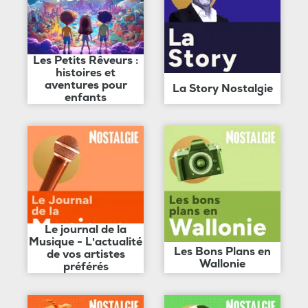
Les Petits Rêveurs :
histoires et
aventures pour
La Story Nostalgie
enfants
Le journal de la
Musique - L'actualité
Les Bons Plans en
de vos artistes
Wallonie
préférés