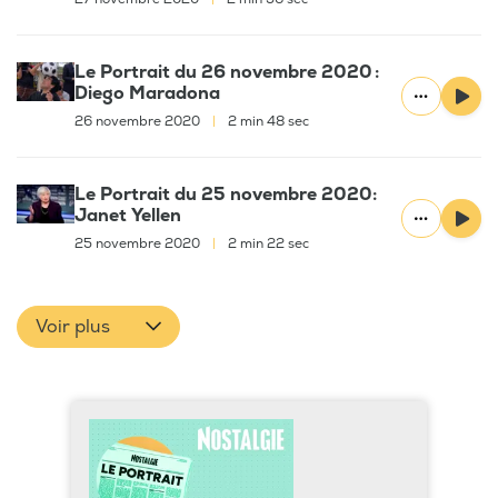
Le Portrait du 26 novembre 2020 :
Diego Maradona
26 novembre 2020
|
2 min 48 sec
Le Portrait du 25 novembre 2020:
Janet Yellen
25 novembre 2020
|
2 min 22 sec
Voir plus