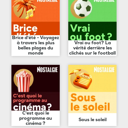
Brice d'été - Voyagez
à travers les plus
Vrai ou foot? La
belles plages du
vérité derrière les
monde
clichés sur le football
C'est quoi le
programme au
Sous le soleil
cinéma ?