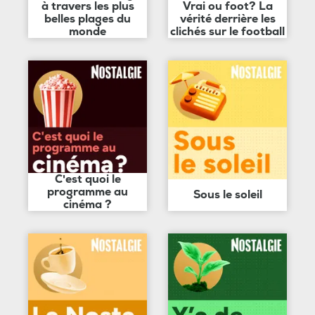
à travers les plus
Vrai ou foot? La
belles plages du
vérité derrière les
monde
clichés sur le football
C'est quoi le
programme au
Sous le soleil
cinéma ?