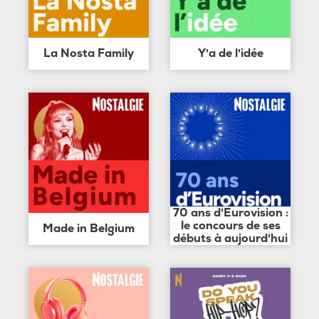
La Nosta Family
Y'a de l'idée
70 ans d'Eurovision :
le concours de ses
Made in Belgium
débuts à aujourd'hui