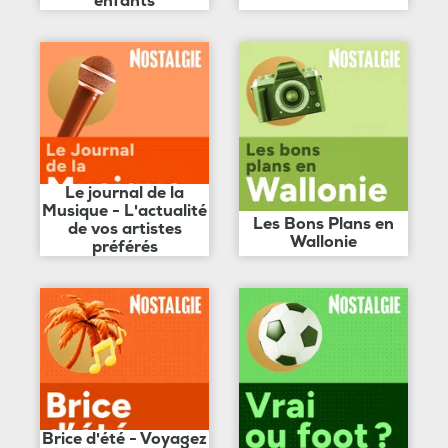
enfants
Le journal de la
Musique - L'actualité
Les Bons Plans en
de vos artistes
Wallonie
préférés
Brice d'été - Voyagez