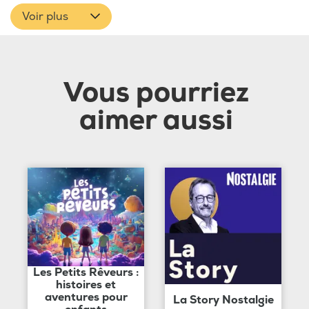
Voir plus
Vous pourriez
aimer aussi
Les Petits Rêveurs :
histoires et
aventures pour
La Story Nostalgie