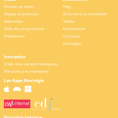
Ecouter en direct
Mag
Replay et podcasts
S'inscrire à la newsletter
Webradios
Vidéos
Grille des programmes
Evènements
Fréquences
Concours
Nostalgie+
Inscription
Créer mon compte Nostapass
M'inscrire à la newsletter
Les Apps Nostalgie
Nostalgie belgique