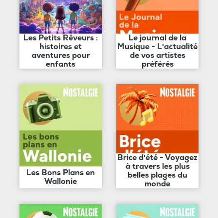
Les Petits Rêveurs :
Le journal de la
histoires et
Musique - L'actualité
aventures pour
de vos artistes
enfants
préférés
Brice d'été - Voyagez
à travers les plus
Les Bons Plans en
belles plages du
Wallonie
monde