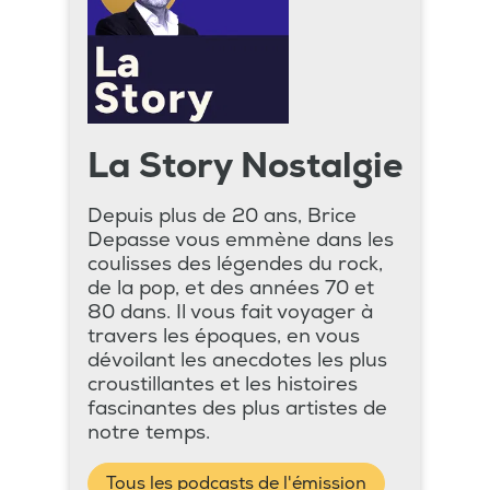
La Story Nostalgie
Depuis plus de 20 ans, Brice
Depasse vous emmène dans les
coulisses des légendes du rock,
de la pop, et des années 70 et
80 dans. Il vous fait voyager à
travers les époques, en vous
dévoilant les anecdotes les plus
croustillantes et les histoires
fascinantes des plus artistes de
notre temps.
Tous les podcasts de l'émission