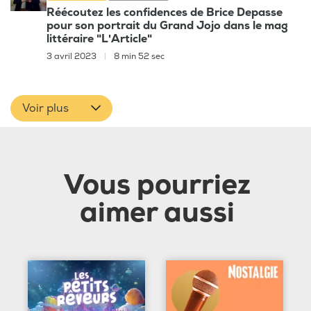
Réécoutez les confidences de Brice Depasse
pour son portrait du Grand Jojo dans le mag
littéraire "L'Article"
3 avril 2023
|
8 min 52 sec
Voir plus
Vous pourriez
aimer aussi