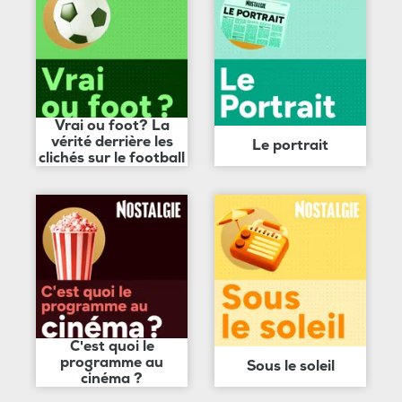
Vrai ou foot? La
vérité derrière les
Le portrait
clichés sur le football
C'est quoi le
programme au
Sous le soleil
cinéma ?