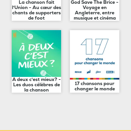
La chanson fait
God Save The Brice -
l'Union - Au cœur des
Voyage en
chants de supporters
Angleterre, entre
de foot
musique et cinéma
A deux c'est mieux? -
17 chansons pour
Les duos célèbres de
changer le monde
la chanson