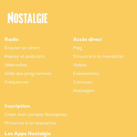
Radio
Accès direct
Ecouter en direct
Mag
Replay et podcasts
S'inscrire à la newsletter
Webradios
Vidéos
Grille des programmes
Evènements
Fréquences
Concours
Nostalgie+
Inscription
Créer mon compte Nostapass
M'inscrire à la newsletter
Les Apps Nostalgie