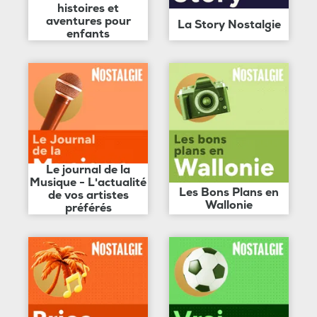
histoires et
aventures pour
La Story Nostalgie
enfants
Le journal de la
Musique - L'actualité
Les Bons Plans en
de vos artistes
Wallonie
préférés