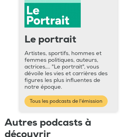
Le portrait
Artistes, sportifs, hommes et
femmes politiques, auteurs,
actrices,... "Le portrait", vous
dévoile les vies et carrières des
figures les plus influentes de
notre époque.
Tous les podcasts de l'émission
Autres podcasts à
découvrir