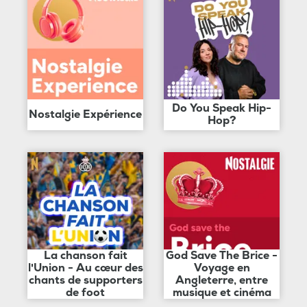
Do You Speak Hip-
Nostalgie Expérience
Hop?
La chanson fait
God Save The Brice -
l'Union - Au cœur des
Voyage en
chants de supporters
Angleterre, entre
de foot
musique et cinéma