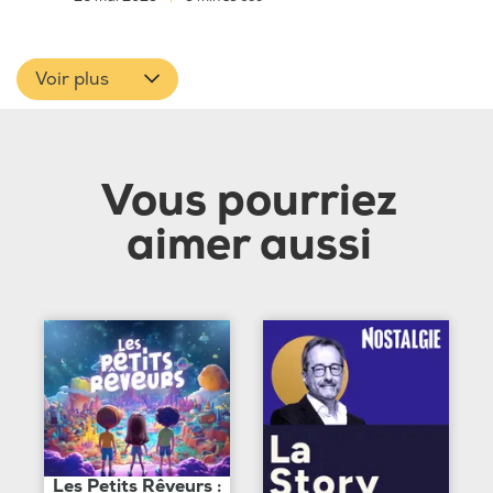
Voir plus
Vous pourriez
aimer aussi
Les Petits Rêveurs :