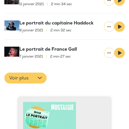
11 janvier 2021
|
2 min 34 sec
Le portrait du capitaine Haddock
8 janvier 2021
|
2 min 32 sec
Le portrait de France Gall
7 janvier 2021
|
2 min 27 sec
Voir plus