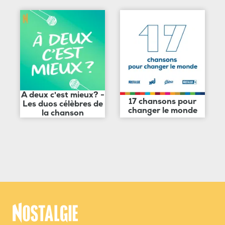
A deux c'est mieux? -
17 chansons pour
Les duos célèbres de
changer le monde
la chanson