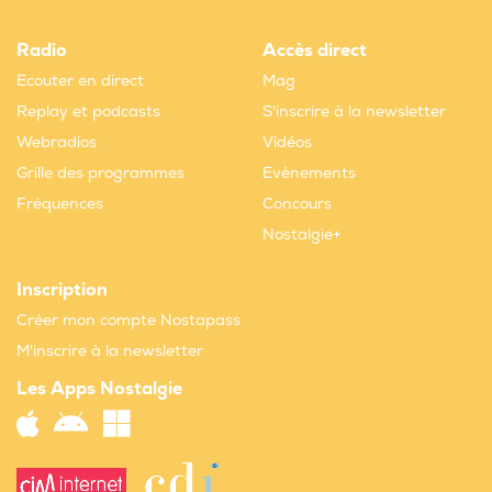
Radio
Accès direct
Ecouter en direct
Mag
Replay et podcasts
S'inscrire à la newsletter
Webradios
Vidéos
Grille des programmes
Evènements
Fréquences
Concours
Nostalgie+
Inscription
Créer mon compte Nostapass
M'inscrire à la newsletter
Les Apps Nostalgie