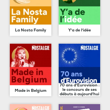
La Nosta Family
Y'a de l'idée
70 ans d'Eurovision :
le concours de ses
Made in Belgium
débuts à aujourd'hui