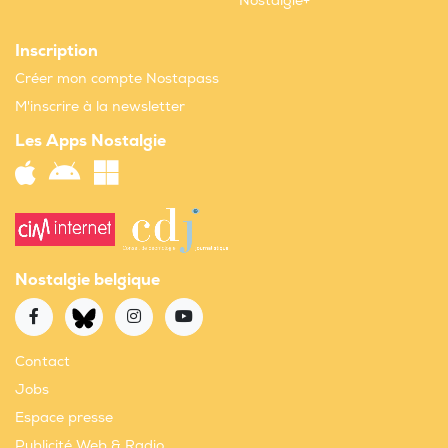
Nostalgie+
Inscription
Créer mon compte Nostapass
M'inscrire à la newsletter
Les Apps Nostalgie
Nostalgie belgique
Contact
Jobs
Espace presse
Publicité Web & Radio