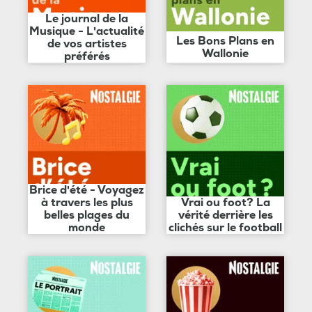
Le journal de la
Musique - L'actualité
Les Bons Plans en
de vos artistes
Wallonie
préférés
Brice d'été - Voyagez
à travers les plus
Vrai ou foot? La
belles plages du
vérité derrière les
monde
clichés sur le football