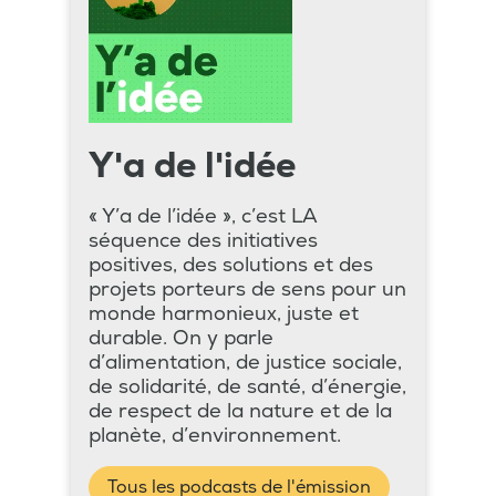
Y'a de l'idée
« Y’a de l’idée », c’est LA
séquence des initiatives
positives, des solutions et des
projets porteurs de sens pour un
monde harmonieux, juste et
durable. On y parle
d’alimentation, de justice sociale,
de solidarité, de santé, d’énergie,
de respect de la nature et de la
planète, d’environnement.
Tous les podcasts de l'émission