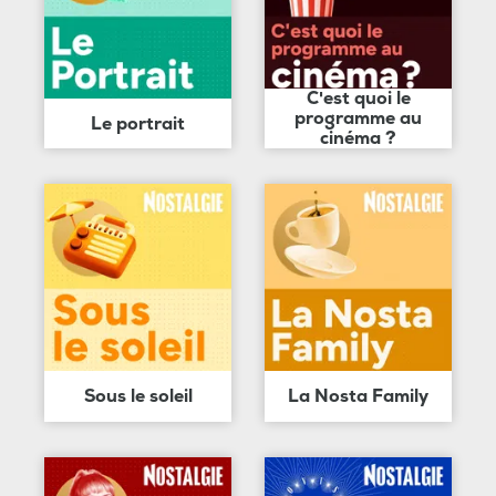
C'est quoi le
programme au
Le portrait
cinéma ?
Sous le soleil
La Nosta Family