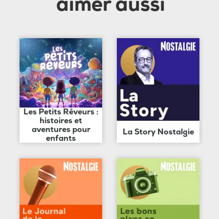
aimer aussi
Les Petits Rêveurs :
histoires et
aventures pour
La Story Nostalgie
enfants