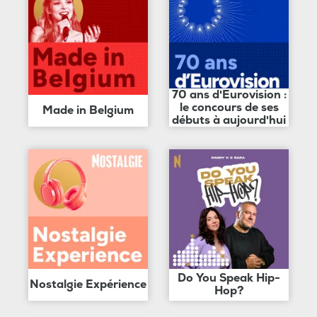
70 ans d'Eurovision :
le concours de ses
Made in Belgium
débuts à aujourd'hui
Do You Speak Hip-
Nostalgie Expérience
Hop?