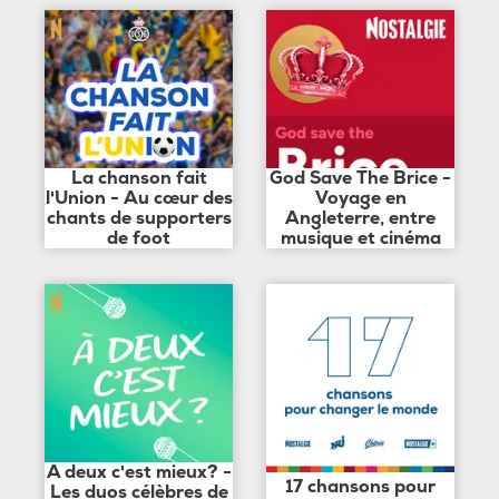
La chanson fait
God Save The Brice -
l'Union - Au cœur des
Voyage en
chants de supporters
Angleterre, entre
de foot
musique et cinéma
A deux c'est mieux? -
17 chansons pour
Les duos célèbres de