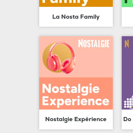
La Nosta Family
Nostalgie Expérience
Do