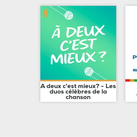
A deux c'est mieux? - Les
duos célèbres de la
chanson