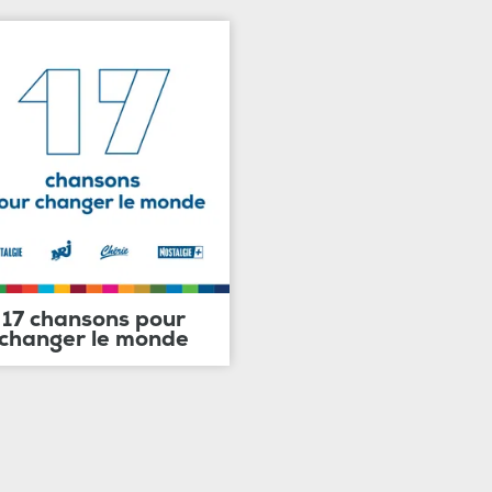
17 chansons pour
changer le monde