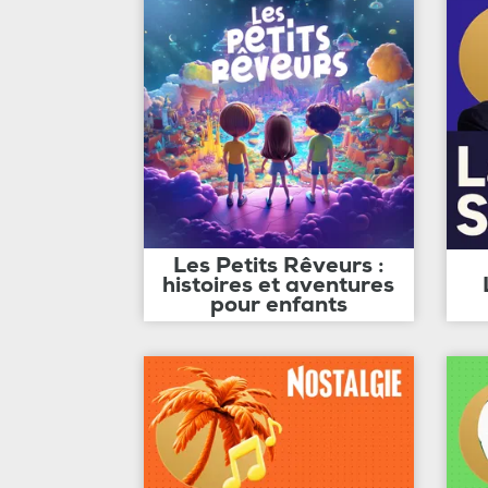
Les Petits Rêveurs :
histoires et aventures
pour enfants