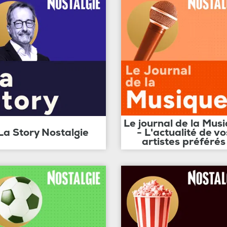
Le journal de la Mus
La Story Nostalgie
- L'actualité de vo
artistes préférés