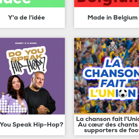
Y'a de l'idée
Made in Belgium
La chanson fait l'Uni
 You Speak Hip-Hop?
Au cœur des chants
supporters de foo