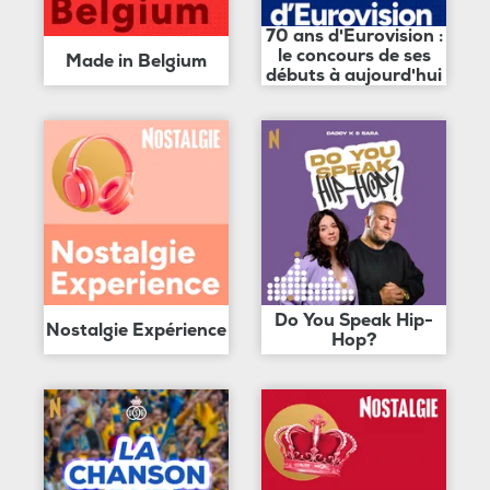
70 ans d'Eurovision :
le concours de ses
Made in Belgium
débuts à aujourd'hui
Do You Speak Hip-
Nostalgie Expérience
Hop?