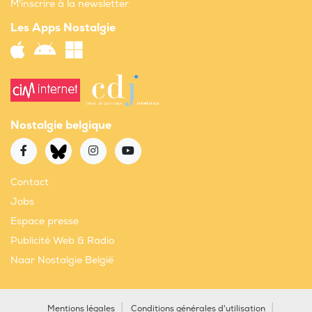
M'inscrire à la newsletter
Les Apps Nostalgie
Nostalgie belgique
Contact
Jobs
Espace presse
Publicité Web & Radio
Naar Nostalgie België
Mentions légales
Conditions générales d'utilisation