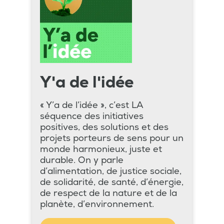
Y'a de l'idée
« Y’a de l’idée », c’est LA
séquence des initiatives
positives, des solutions et des
projets porteurs de sens pour un
monde harmonieux, juste et
durable. On y parle
d’alimentation, de justice sociale,
de solidarité, de santé, d’énergie,
de respect de la nature et de la
planète, d’environnement.