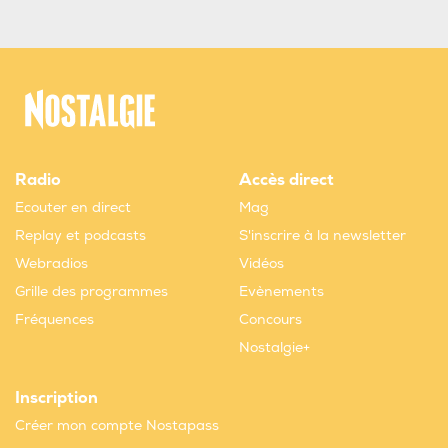
Radio
Accès direct
Ecouter en direct
Mag
Replay et podcasts
S'inscrire à la newsletter
Webradios
Vidéos
Grille des programmes
Evènements
Fréquences
Concours
Nostalgie+
Inscription
Créer mon compte Nostapass