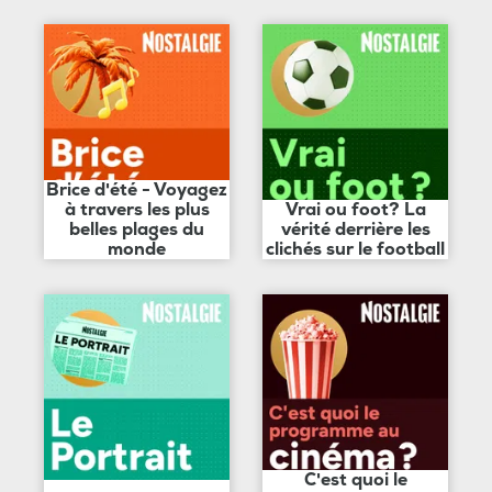
Brice d'été - Voyagez
à travers les plus
Vrai ou foot? La
belles plages du
vérité derrière les
monde
clichés sur le football
C'est quoi le