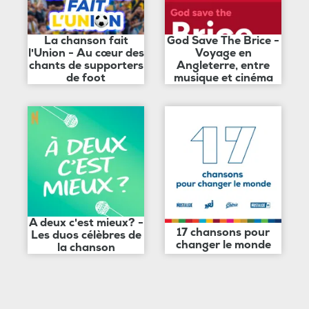
La chanson fait
God Save The Brice -
l'Union - Au cœur des
Voyage en
chants de supporters
Angleterre, entre
de foot
musique et cinéma
A deux c'est mieux? -
17 chansons pour
Les duos célèbres de
changer le monde
la chanson