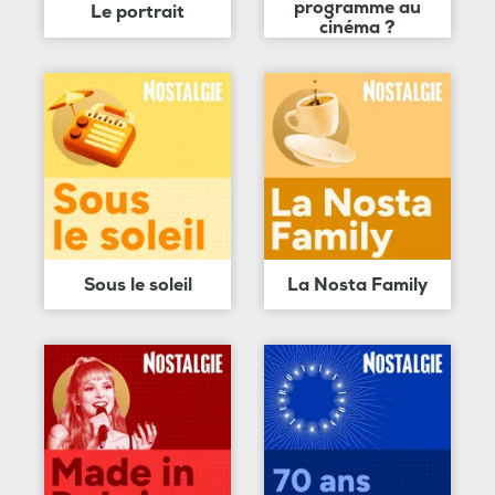
programme au
Le portrait
cinéma ?
Sous le soleil
La Nosta Family