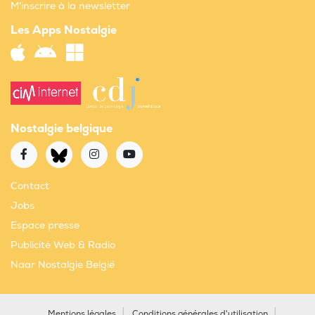
M'inscrire à la newsletter
Les Apps Nostalgie
Nostalgie belgique
Contact
Jobs
Espace presse
Publicité Web & Radio
Naar Nostalgie België
Mentions légales
Conditions générales d'utilisation