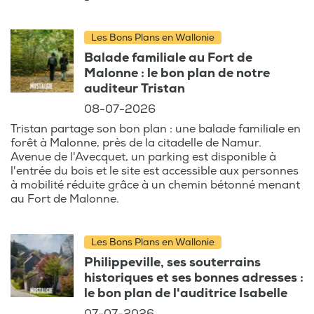
Les Bons Plans en Wallonie
Balade familiale au Fort de
Malonne : le bon plan de notre
auditeur Tristan
08-07-2026
Tristan partage son bon plan : une balade familiale en
forêt à Malonne, près de la citadelle de Namur.
Avenue de l'Avecquet, un parking est disponible à
l'entrée du bois et le site est accessible aux personnes
à mobilité réduite grâce à un chemin bétonné menant
au Fort de Malonne.
Les Bons Plans en Wallonie
Philippeville, ses souterrains
historiques et ses bonnes adresses :
le bon plan de l'auditrice Isabelle