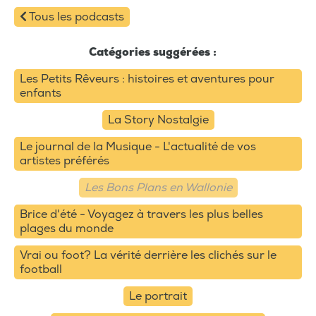
Tous les podcasts
Catégories suggérées :
Les Petits Rêveurs : histoires et aventures pour
enfants
La Story Nostalgie
Le journal de la Musique - L'actualité de vos
artistes préférés
Les Bons Plans en Wallonie
Brice d'été - Voyagez à travers les plus belles
plages du monde
Vrai ou foot? La vérité derrière les clichés sur le
football
Le portrait