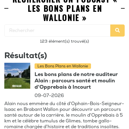
LES BONS PLANS EN
WALLONIE »
123 élément(s) trouvé(s)
Résultat(s)
Les Bons Plans en Wallonie
Les bons plans de notre auditeur
Alain : parcours santé et moulin
d'Opprebais à Incourt
09-07-2026
Alain nous emmène du côté d'Ophain-Bois-Seigneur-
Isaac en Brabant Wallon pour découvrir un parcours
santé autour de la carrière, le moulin d'Opprebais à 5
km et le célèbre tumulus de Glimes, tombe gallo-
romaine chargée d'histoire et de traditions insolites.