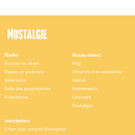
Radio
Accès direct
Ecouter en direct
Mag
Replay et podcasts
S'inscrire à la newsletter
Webradios
Vidéos
Grille des programmes
Evènements
Fréquences
Concours
Nostalgie+
Inscription
Créer mon compte Nostapass