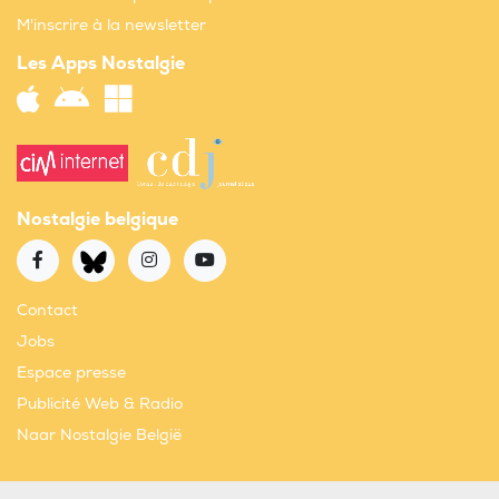
M'inscrire à la newsletter
Les Apps Nostalgie
Nostalgie belgique
Contact
Jobs
Espace presse
Publicité Web & Radio
Naar Nostalgie België