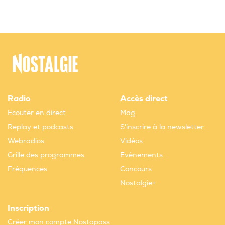
Radio
Accès direct
Ecouter en direct
Mag
Replay et podcasts
S'inscrire à la newsletter
Webradios
Vidéos
Grille des programmes
Evènements
Fréquences
Concours
Nostalgie+
Inscription
Créer mon compte Nostapass