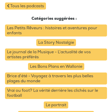
Tous les podcasts
Catégories suggérées :
Les Petits Rêveurs : histoires et aventures pour
enfants
La Story Nostalgie
Le journal de la Musique - L'actualité de vos
artistes préférés
Les Bons Plans en Wallonie
Brice d'été - Voyagez à travers les plus belles
plages du monde
Vrai ou foot? La vérité derrière les clichés sur le
football
Le portrait