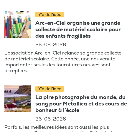
Y'a de l'idée
Arc-en-Ciel organise une grande
collecte de matériel scolaire pour
des enfants fragilisés
25-06-2026
L’association Arc-en-Ciel relance sa grande collecte
de matériel scolaire. Cette année, une nouveauté
importante : seules les fournitures neuves sont
acceptées.
Y'a de l'idée
La pire photographe du monde, du
sang pour Metallica et des cours de
bonheur à l’école
23-06-2026
Parfois, les meilleures idées sont aussi les plus