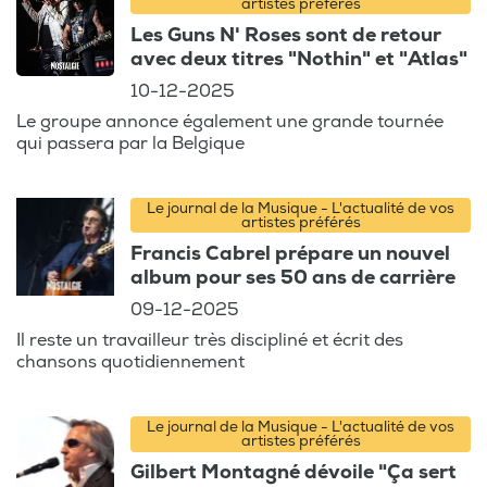
artistes préférés
Les Guns N' Roses sont de retour
avec deux titres "Nothin" et "Atlas"
10-12-2025
Le groupe annonce également une grande tournée
qui passera par la Belgique
Le journal de la Musique - L'actualité de vos
artistes préférés
Francis Cabrel prépare un nouvel
album pour ses 50 ans de carrière
09-12-2025
Il reste un travailleur très discipliné et écrit des
chansons quotidiennement
Le journal de la Musique - L'actualité de vos
artistes préférés
Gilbert Montagné dévoile "Ça sert