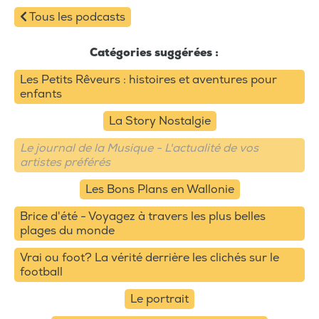
Tous les podcasts
Catégories suggérées :
Les Petits Rêveurs : histoires et aventures pour
enfants
La Story Nostalgie
Le journal de la Musique - L'actualité de vos
artistes préférés
Les Bons Plans en Wallonie
Brice d'été - Voyagez à travers les plus belles
plages du monde
Vrai ou foot? La vérité derrière les clichés sur le
football
Le portrait