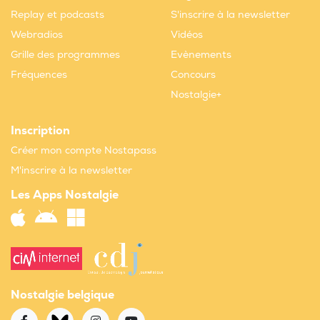
Replay et podcasts
S'inscrire à la newsletter
Webradios
Vidéos
Grille des programmes
Evènements
Fréquences
Concours
Nostalgie+
Inscription
Créer mon compte Nostapass
M'inscrire à la newsletter
Les Apps Nostalgie
Nostalgie belgique