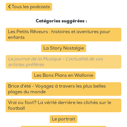
Tous les podcasts
Catégories suggérées :
Les Petits Rêveurs : histoires et aventures pour
enfants
La Story Nostalgie
Le journal de la Musique - L'actualité de vos
artistes préférés
Les Bons Plans en Wallonie
Brice d'été - Voyagez à travers les plus belles
plages du monde
Vrai ou foot? La vérité derrière les clichés sur le
football
Le portrait