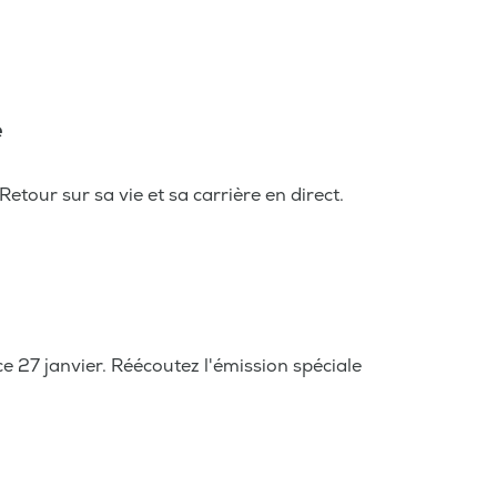
e
Retour sur sa vie et sa carrière en direct.
e 27 janvier. Réécoutez l'émission spéciale