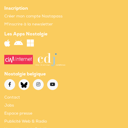
Inscription
Créer mon compte Nostapass
M'inscrire à la newsletter
Les Apps Nostalgie
Nostalgie belgique
Contact
Jobs
Espace presse
Publicité Web & Radio