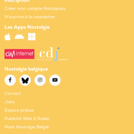
Inscription
Créer mon compte Nostapass
M'inscrire à la newsletter
Les Apps Nostalgie
Nostalgie belgique
Contact
Jobs
Espace presse
Publicité Web & Radio
Naar Nostalgie België