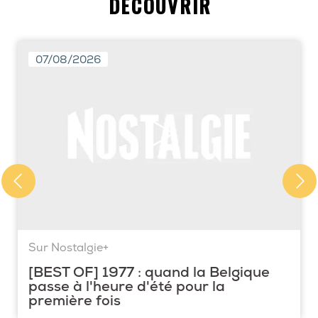
DÉCOUVRIR
07/08/2026
Sur Nostalgie+
[BEST OF] 1977 : quand la Belgique
passe à l'heure d'été pour la
première fois