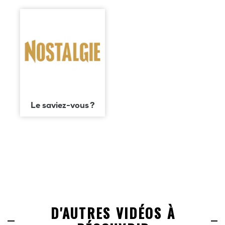
Le saviez-vous ?
D'AUTRES VIDÉOS À