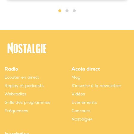
Radio
Accès direct
Ecouter en direct
Mag
Replay et podcasts
S'inscrire à la newsletter
Webradios
Vidéos
Grille des programmes
Evènements
Fréquences
Concours
Nostalgie+