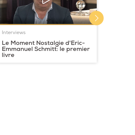
Interviews
Le Moment Nostalgie d'Eric-
Emmanuel Schmitt: le premier
livre