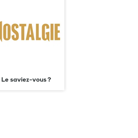
Le saviez-vous ?