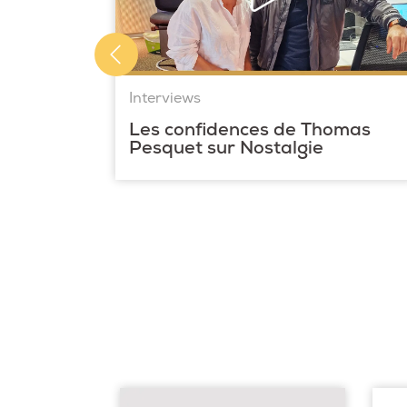
Interviews
Les confidences de Thomas
Pesquet sur Nostalgie