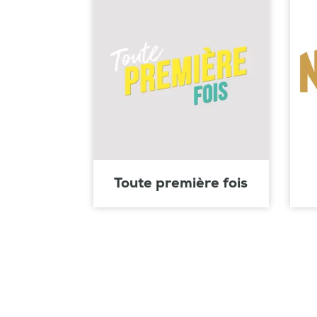
Toute première fois