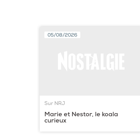
05/08/2026
Sur NRJ
Marie et Nestor, le koala
curieux