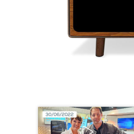
30/06/2022