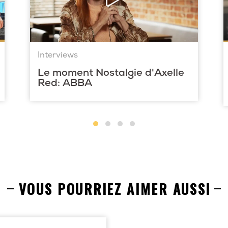
Interviews
Le moment Nostalgie d'Axelle
Red: ABBA
VOUS POURRIEZ AIMER AUSSI