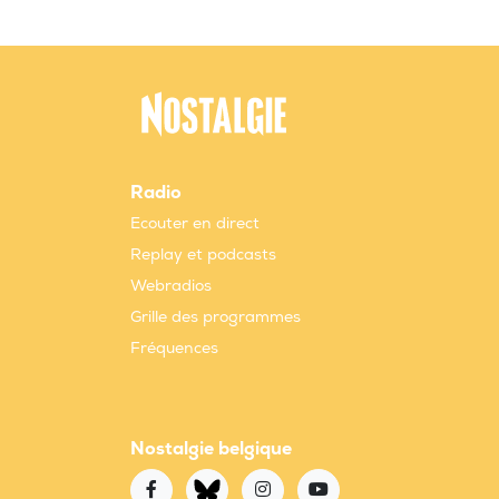
Radio
Ecouter en direct
Replay et podcasts
Webradios
Grille des programmes
Fréquences
Nostalgie belgique