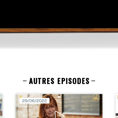
AUTRES EPISODES
29/06/2022