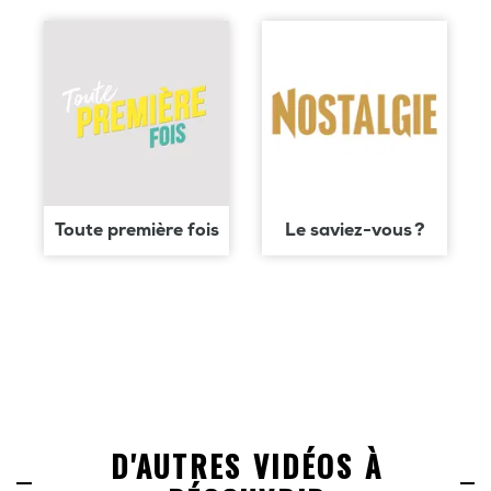
Toute première fois
Le saviez-vous ?
D'AUTRES VIDÉOS À