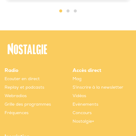
Radio
Accès direct
Ecouter en direct
Mag
Replay et podcasts
S'inscrire à la newsletter
Webradios
Vidéos
Grille des programmes
Evènements
Fréquences
Concours
Nostalgie+