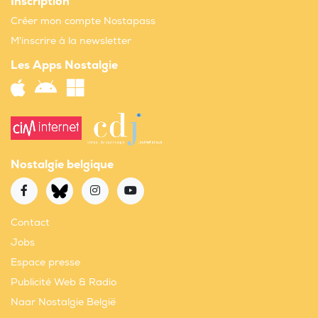
Inscription
Créer mon compte Nostapass
M'inscrire à la newsletter
Les Apps Nostalgie
Nostalgie belgique
Contact
Jobs
Espace presse
Publicité Web & Radio
Naar Nostalgie België