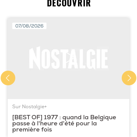
DÉCOUVRIR
07/08/2026
Sur Nostalgie+
[BEST OF] 1977 : quand la Belgique
passe à l'heure d'été pour la
première fois