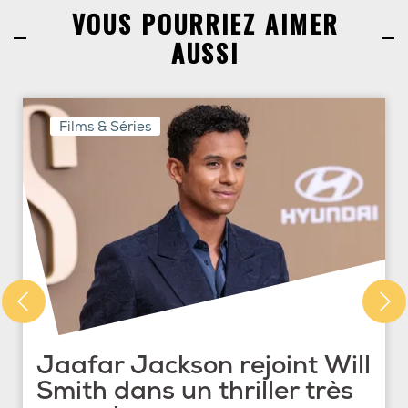
VOUS POURRIEZ AIMER
AUSSI
Films & Séries
Jaafar Jackson rejoint Will
Smith dans un thriller très