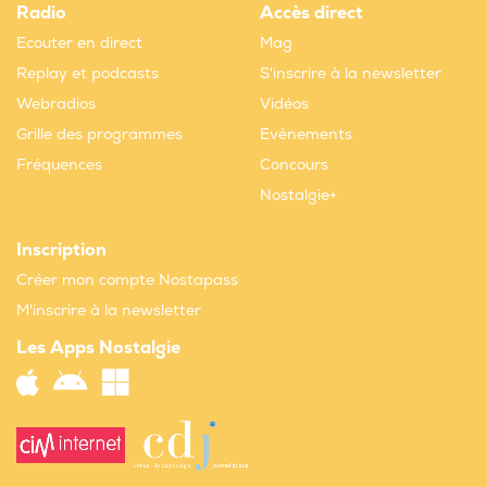
Radio
Accès direct
Ecouter en direct
Mag
Replay et podcasts
S'inscrire à la newsletter
Webradios
Vidéos
Grille des programmes
Evènements
Fréquences
Concours
Nostalgie+
Inscription
Créer mon compte Nostapass
M'inscrire à la newsletter
Les Apps Nostalgie