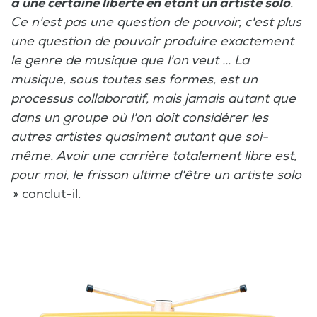
a une certaine liberté en étant un artiste solo
.
Ce n'est pas une question de pouvoir, c'est plus
une question de pouvoir produire exactement
le genre de musique que l'on veut ... La
musique, sous toutes ses formes, est un
processus collaboratif, mais jamais autant que
dans un groupe où l'on doit considérer les
autres artistes quasiment autant que soi-
même. Avoir une carrière totalement libre est,
pour moi, le frisson ultime d'être un artiste solo
» conclut-il.