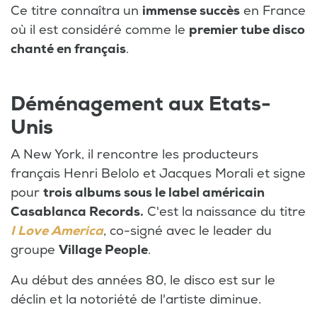
Ce titre connaîtra un
immense succès
en France
où il est considéré comme le
premier tube disco
chanté en français
.
Déménagement aux Etats-
Unis
A New York, il rencontre les producteurs
français Henri Belolo et Jacques Morali et signe
pour
trois albums sous le label américain
Casablanca Records.
C'est la naissance du titre
I Love America
, co-signé avec le leader du
groupe
Village People
.
Au début des années 80, le disco est sur le
déclin et la notoriété de l'artiste diminue.