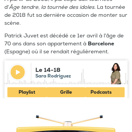
d'
Âge tendre, la tournée des idoles.
La tournée
de 2018 fut sa dernière occasion de monter sur
scène.
Patrick Juvet est décédé ce 1er avril à l'âge de
70 ans dans son appartement à
Barcelone
(Espagne) où il se rendait régulièrement.
Le 14-18
Sara Rodriguez
Playlist
Grille
Podcasts