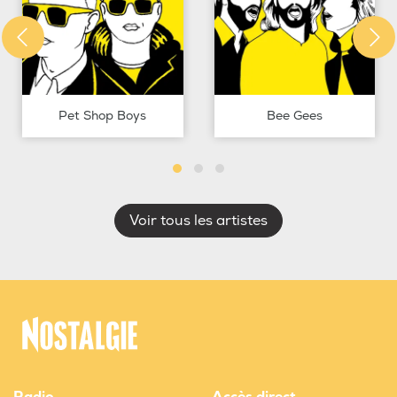
Pet Shop Boys
Bee Gees
Voir tous les artistes