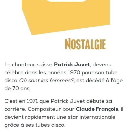
Le chanteur suisse
Patrick Juvet
, devenu
célèbre dans les années 1970 pour son tube
disco
Où sont les femmes?
, est décédé à l'âge
de 70 ans.
C'est en 1971 que Patrick Juvet débute sa
carrière. Compositeur pour
Claude François
, il
devient rapidement une star internationale
grâce à ses tubes disco.