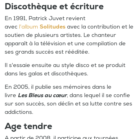
Discothèque et écriture
En 1991, Patrick Juvet revient
avec
l'album
Solitudes
avec la contribution et le
soutien de plusieurs artistes. Le chanteur
apparaît à la télévision et une compilation de
ses grands succès est rééditée.
Il s'essaie ensuite au style disco et se produit
dans les galas et discothèques.
En 2005, il publie ses mémoires dans le
livre
Les Bleus au cœur
, dans lequel il se confie
sur son succès, son déclin et sa lutte contre ses
addictions.
Age tendre
A partir de 2008, il participe aux tournées