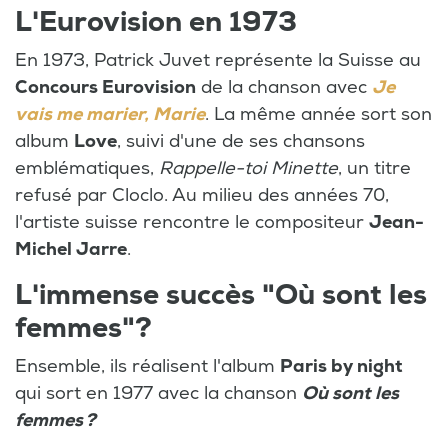
L'Eurovision en 1973
En 1973, Patrick Juvet représente la Suisse au
Concours Eurovision
de la chanson avec
Je
vais me marier, Marie
. La même année sort son
album
Love
, suivi d'une de ses chansons
emblématiques,
Rappelle-toi Minette
, un titre
refusé par Cloclo. Au milieu des années 70,
l'artiste suisse rencontre le compositeur
Jean-
Michel Jarre
.
L'immense succès "Où sont les
femmes"?
Ensemble, ils réalisent l'album
Paris by night
qui sort en 1977 avec la chanson
Où sont les
femmes ?