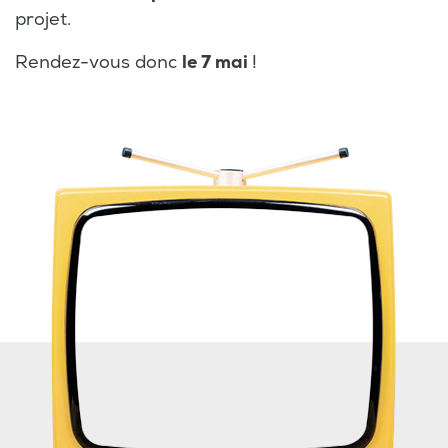
projet.
Rendez-vous donc
le 7 mai
!