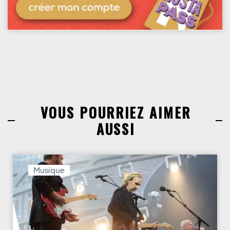
VOUS POURRIEZ AIMER
AUSSI
Musique