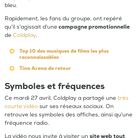
bleu.
Rapidement, les fans du groupe, ont repéré
qu'il s'agissait d'une
campagne promotionnelle
de
Coldplay
.
Top 10 des musiques de films les plus
reconnaissables
Tina Arena de retour
Symboles et fréquences
Ce mardi 27 avril, Coldplay a partagé une
très
courte vidéo
sur ses réseaux sociaux. On
retrouve les symboles des affiches, ainsi qu'une
fréquence radio.
La vidéo nous invite à visiter un
site web tout