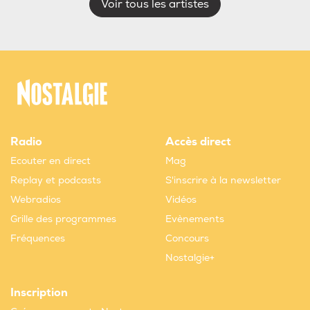
Voir tous les artistes
Radio
Accès direct
Ecouter en direct
Mag
Replay et podcasts
S'inscrire à la newsletter
Webradios
Vidéos
Grille des programmes
Evènements
Fréquences
Concours
Nostalgie+
Inscription