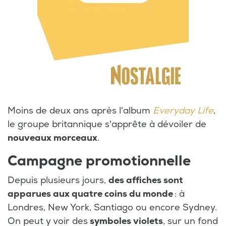
Moins de deux ans après l'album
Everyday Life
,
le groupe britannique s'apprête à dévoiler de
nouveaux morceaux
.
Campagne promotionnelle
Depuis plusieurs jours,
des affiches sont
apparues aux quatre coins du monde
: à
Londres, New York, Santiago ou encore Sydney.
On peut y voir des
symboles violets
, sur un fond