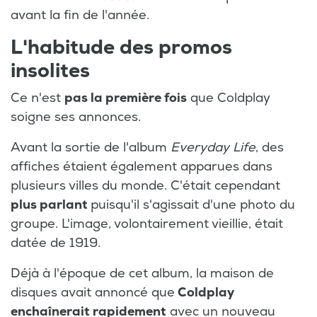
avant la fin de l'année.
L'habitude des promos
insolites
Ce n'est
pas la première fois
que Coldplay
soigne ses annonces.
Avant la sortie de l'album
Everyday Life
, des
affiches étaient également apparues dans
plusieurs villes du monde. C'était cependant
plus parlant
puisqu'il s'agissait d'une photo du
groupe. L'image, volontairement vieillie, était
datée de 1919.
Déjà à l'époque de cet album, la maison de
disques avait annoncé que
Coldplay
enchaînerait rapidement
avec un nouveau