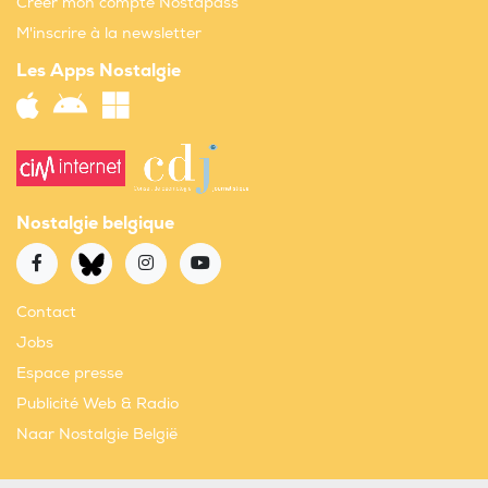
Créer mon compte Nostapass
M'inscrire à la newsletter
Les Apps Nostalgie
Nostalgie belgique
Contact
Jobs
Espace presse
Publicité Web & Radio
Naar Nostalgie België