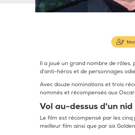
tous
Il a joué un grand nombre de rôles
d'anti-héros et de personnages odie
Avec douze nominations et trois réco
nommés et récompensés aux Oscar
Vol au-dessus d'un nid
Le film est récompensé par les cinq 
meilleur film ainsi que par six Golde