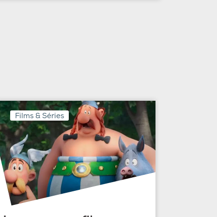
Films & Séries