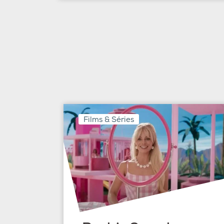
Films & Séries