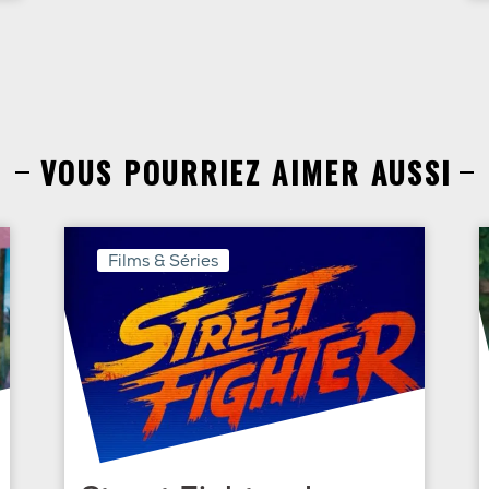
VOUS POURRIEZ AIMER AUSSI
Films & Séries