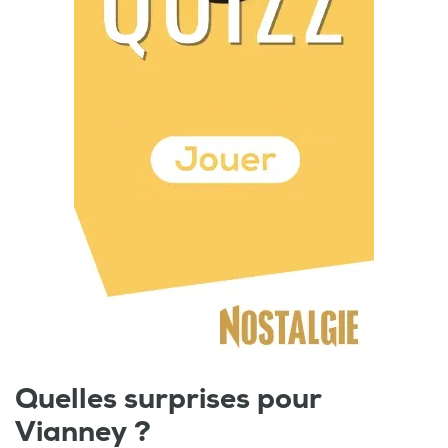
Quelles surprises pour
Vianney ?