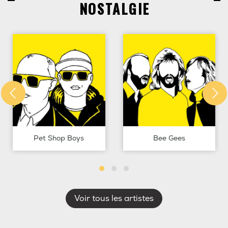
NOSTALGIE
Pet Shop Boys
Bee Gees
Voir tous les artistes