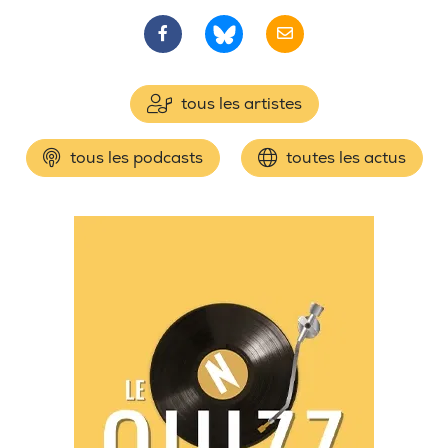
tous les artistes
tous les podcasts
toutes les actus