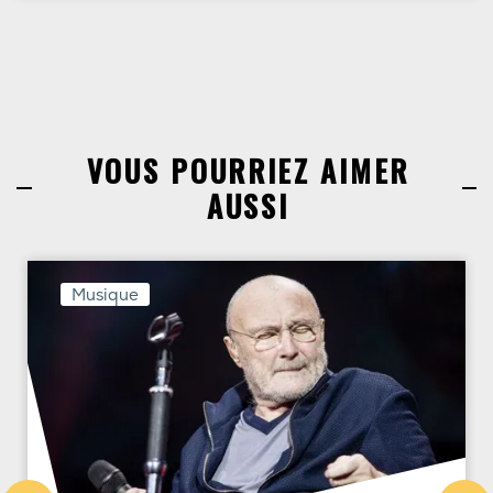
VOUS POURRIEZ AIMER
AUSSI
Musique