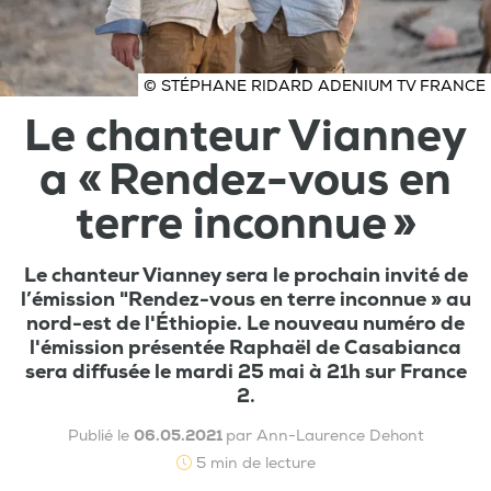
© STÉPHANE RIDARD ADENIUM TV FRANCE
Le chanteur Vianney
a « Rendez-vous en
terre inconnue »
Le chanteur Vianney sera le prochain invité de
l’émission "Rendez-vous en terre inconnue » au
nord-est de l'Éthiopie. Le nouveau numéro de
l'émission présentée Raphaël de Casabianca
sera diffusée le mardi 25 mai à 21h sur France
2.
Publié le
06.05.2021
par Ann-Laurence Dehont
5 min de lecture