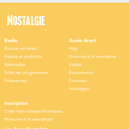
Radio
Accès direct
Ecouter en direct
Mag
Replay et podcasts
S'inscrire à la newsletter
Webradios
Vidéos
Grille des programmes
Evènements
Fréquences
Concours
Nostalgie+
Inscription
Créer mon compte Nostapass
M'inscrire à la newsletter