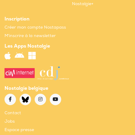
Nostalgie+
Inscription
Créer mon compte Nostapass
M'inscrire à la newsletter
Les Apps Nostalgie
Nostalgie belgique
Contact
Jobs
Espace presse