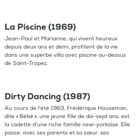
La Piscine (1969)
Jean-Paul et Marianne, qui vivent heureux
depuis deux ans et demi, profitent de la vie
dans une superbe villa avec piscine au-dessus
de Saint-Tropez.
Dirty Dancing (1987)
Au cours de l'été 1963, Frédérique Houseman,
dite « Bébé », une jeune fille de dix-sept ans, est
la cadette d'une riche famille new-yorkaise. Elle
passe, avec ses parents et sa sœur, ses