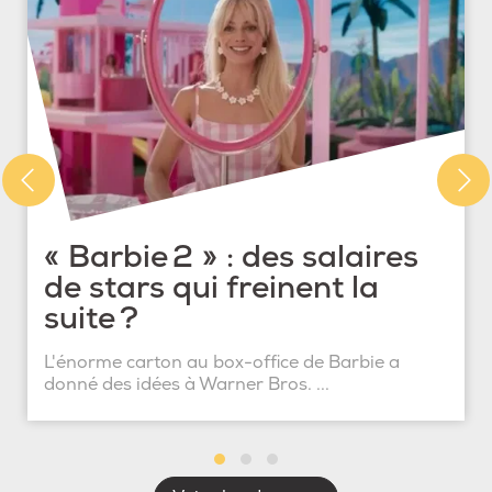
« Barbie 2 » : des salaires
de stars qui freinent la
suite ?
L'énorme carton au box-office de Barbie a
donné des idées à Warner Bros. ...