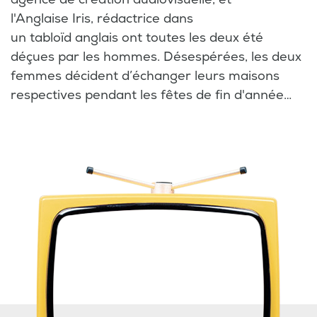
l'Anglaise Iris, rédactrice dans
un tabloïd anglais ont toutes les deux été
déçues par les hommes. Désespérées, les deux
femmes décident d’échanger leurs maisons
respectives pendant les fêtes de fin d'année…