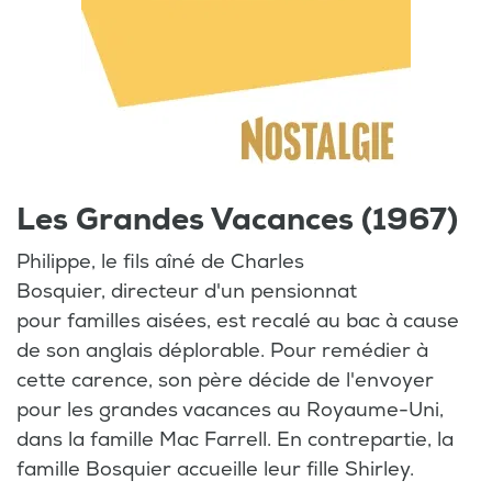
Les Grandes Vacances (1967)
Philippe, le fils aîné de Charles
Bosquier, directeur d'un pensionnat
pour familles aisées, est recalé au bac à cause
de son anglais déplorable. Pour remédier à
cette carence, son père décide de l'envoyer
pour les grandes vacances au Royaume-Uni,
dans la famille Mac Farrell. En contrepartie, la
famille Bosquier accueille leur fille Shirley.