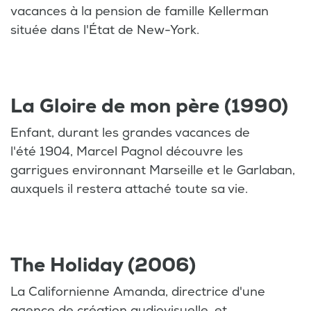
vacances à la pension de famille Kellerman
située dans l'État de New-York.
La Gloire de mon père (1990)
Enfant, durant les grandes vacances de
l'été 1904, Marcel Pagnol découvre les
garrigues environnant Marseille et le Garlaban,
auxquels il restera attaché toute sa vie.
The Holiday (2006)
La Californienne Amanda, directrice d'une
agence de création audiovisuelle, et