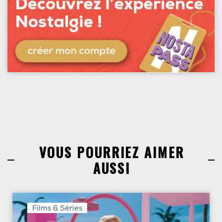
VOUS POURRIEZ AIMER
AUSSI
Films & Séries