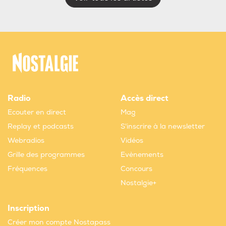
Radio
Accès direct
Ecouter en direct
Mag
Replay et podcasts
S'inscrire à la newsletter
Webradios
Vidéos
Grille des programmes
Evènements
Fréquences
Concours
Nostalgie+
Inscription
Créer mon compte Nostapass