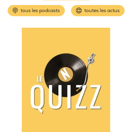
tous les podcasts
toutes les actus