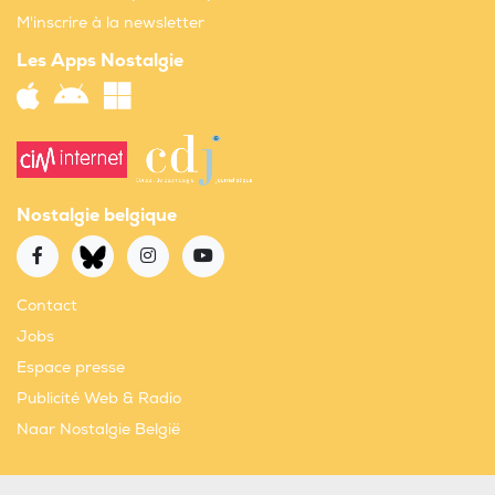
M'inscrire à la newsletter
Les Apps Nostalgie
Nostalgie belgique
Contact
Jobs
Espace presse
Publicité Web & Radio
Naar Nostalgie België