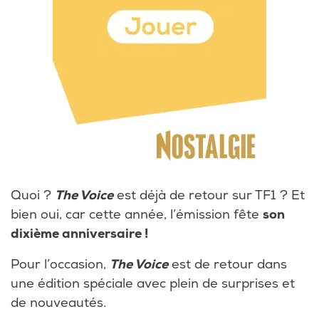
Quoi ?
The Voice
est déjà de retour sur TF1 ? Et
bien oui, car cette année, l’émission fête
son
dixième anniversaire !
Pour l’occasion,
The Voice
est de retour dans
une édition spéciale avec plein de surprises et
de nouveautés.