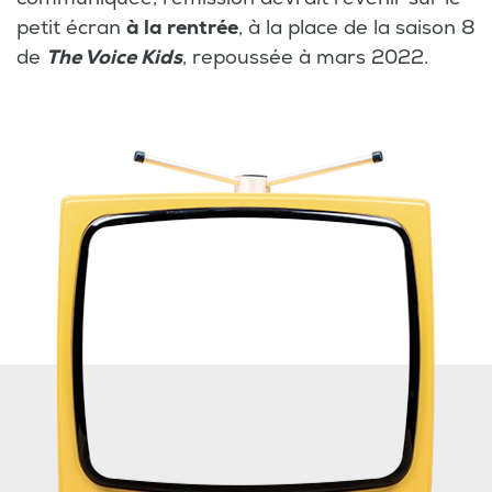
petit écran
à la rentrée
, à la place de la saison 8
de
The Voice Kids
, repoussée à mars 2022.