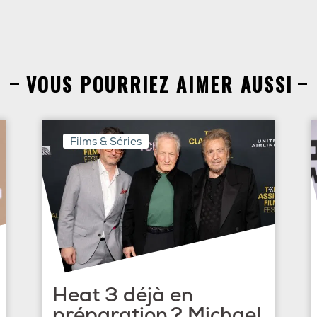
VOUS POURRIEZ AIMER AUSSI
Films & Séries
Heat 3 déjà en
préparation ? Michael