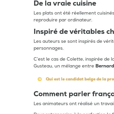
De la vraie cuisine
Les plats ont été réellement cuisinés
reproduire par ordinateur.
Inspiré de véritables c
Les auteurs se sont inspirés de vérit
personnages.
C’est le cas de Colette, inspirée de 
Gusteau, un mélange entre
Bernard
Qui est le candidat belge de la pr
Comment parler frança
Les animateurs ont réalisé un travai