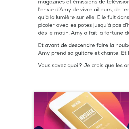
magazines et émissions de télévision
l’envie d’Amy de vivre ailleurs, de te
qu’à la lumière sur elle. Elle fuit d
picoler avec les potes jusqu’à pas 
dès le matin. Amy a fait la fortune 
Et avant de descendre faire la nouba, 
Amy prend sa guitare et chante. Et là
Vous savez quoi ? Je crois que les 