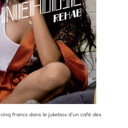
r cinq francs dans le jukebox d’un café des