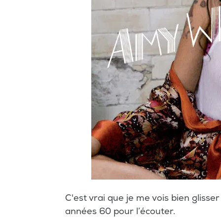
C'est vrai que je me vois bien glisse
années 60 pour l’écouter.