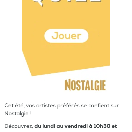
Cet été, vos artistes préférés se confient sur
Nostalgie !
Découvrez,
du lundi au vendredi à 10h30 et