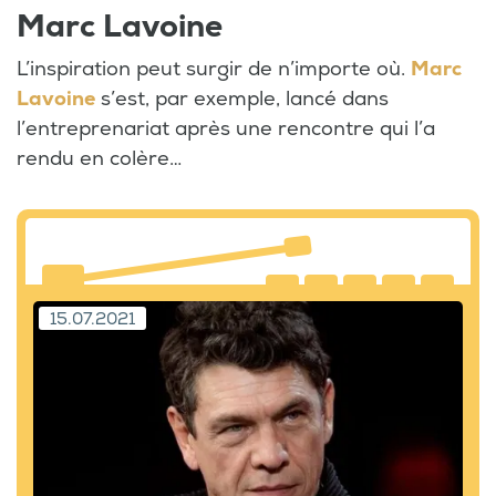
Marc Lavoine
L’inspiration peut surgir de n’importe où.
Marc
Lavoine
s’est, par exemple, lancé dans
l’entreprenariat après une rencontre qui l’a
rendu en colère…
15.07.2021