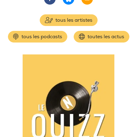
tous les artistes
tous les podcasts
toutes les actus