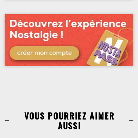
VOUS POURRIEZ AIMER
AUSSI