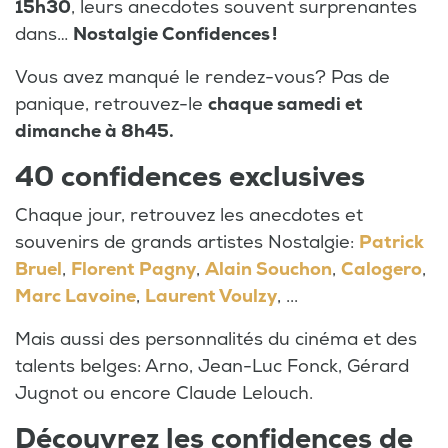
15h30
, leurs anecdotes souvent surprenantes
dans…
Nostalgie Confidences !
Vous avez manqué le rendez-vous? Pas de
panique, retrouvez-le
chaque samedi et
dimanche à 8h45.
40 confidences exclusives
Chaque jour, retrouvez les anecdotes et
souvenirs de grands artistes Nostalgie:
Patrick
Bruel
,
Florent Pagny
,
Alain Souchon
,
Calogero
,
Marc Lavoine
,
Laurent Voulzy
, ...
Mais aussi des personnalités du cinéma et des
talents belges: Arno, Jean-Luc Fonck, Gérard
Jugnot ou encore Claude Lelouch.
Découvrez les confidences de