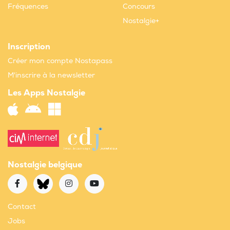
Fréquences
Concours
Nostalgie+
Inscription
Créer mon compte Nostapass
M'inscrire à la newsletter
Les Apps Nostalgie
Nostalgie belgique
Contact
Jobs