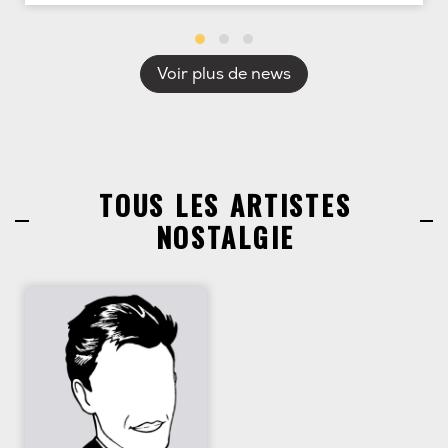
Voir plus de news
TOUS LES ARTISTES
NOSTALGIE