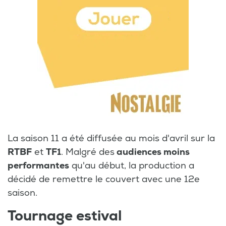
La saison 11 a été diffusée au mois d'avril sur la
RTBF
et
TF1
. Malgré des
audiences moins
performantes
qu'au début, la production a
décidé de remettre le couvert avec une 12e
saison.
Tournage estival