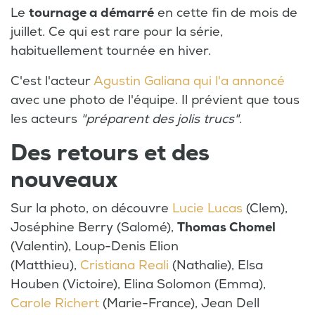
Le
tournage a démarré
en cette fin de mois de
juillet. Ce qui est rare pour la série,
habituellement tournée en hiver.
C'est l'acteur
Agustin Galiana qui l'a annoncé
avec une photo de l'équipe. Il prévient que tous
les acteurs
"préparent des jolis trucs"
.
Des retours et des
nouveaux
Sur la photo, on découvre
Lucie Lucas
(Clem),
Joséphine Berry (Salomé),
Thomas Chomel
(Valentin), Loup-Denis Elion
(Matthieu),
Cristiana Reali
(Nathalie), Elsa
Houben (Victoire), Elina Solomon (Emma),
Carole Richert
(Marie-France), Jean Dell