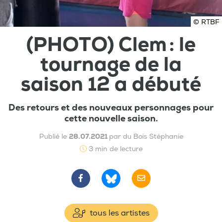
© RTBF
(PHOTO) Clem : le
tournage de la
saison 12 a débuté
Des retours et des nouveaux personnages pour
cette nouvelle saison.
Publié le
28.07.2021
par du Bois Stéphanie
3 min de lecture
tous les artistes