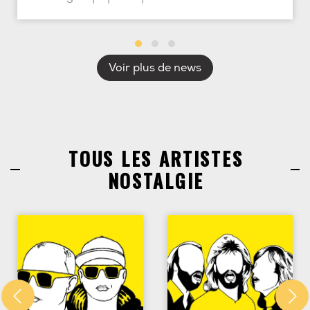
Voir plus de news
TOUS LES ARTISTES
NOSTALGIE