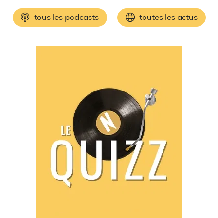
tous les podcasts
toutes les actus