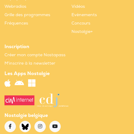
Webradios
Vidéos
Grille des programmes
Evènements
Fréquences
Concours
Nostalgie+
Inscription
Créer mon compte Nostapass
M'inscrire à la newsletter
Les Apps Nostalgie
Nostalgie belgique