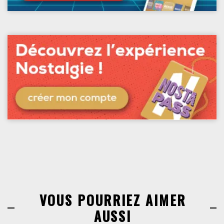
VOUS POURRIEZ AIMER
AUSSI