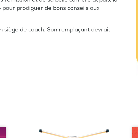
pour prodiguer de bons conseils aux
son siège de coach. Son remplaçant devrait