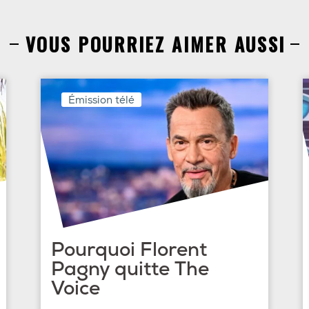
VOUS POURRIEZ AIMER AUSSI
Émission télé
Pourquoi Florent
Pagny quitte The
Voice