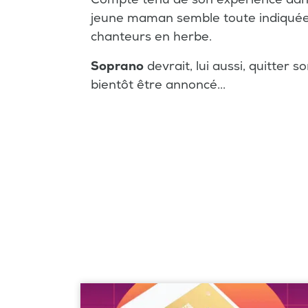
jeune maman semble toute indiquée 
chanteurs en herbe.
Soprano
devrait, lui aussi, quitter 
bientôt être annoncé...