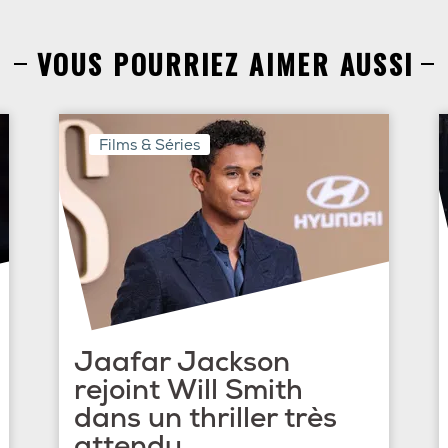
VOUS POURRIEZ AIMER AUSSI
Films & Séries
Jaafar Jackson
rejoint Will Smith
dans un thriller très
attendu