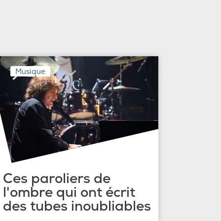
Musique
Ces paroliers de
l'ombre qui ont écrit
des tubes inoubliables