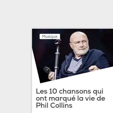
Musique
Les 10 chansons qui
ont marqué la vie de
Phil Collins