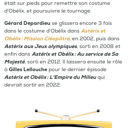
était sur pieds pour remettre son costume
d’Obélix, et poursuivre le tournage.
Gérard Depardieu
se glissera encore 3 fois
dans le costume d’Obélix dans
Astérix et
Obélix : Mission Cléopâtre
, en 2002, puis dans
Astérix aux Jeux olympiques
, sorti en 2008 et
enfin dans
Astérix et Obélix : Au service de Sa
Majesté
, sorti en 2012. Il laissera ensuite le rôle
à
Gilles Lellouche
pour le dernier épisode
Astérix et Obélix : L'Empire du Milieu
qui
devrait sortir en 2022.