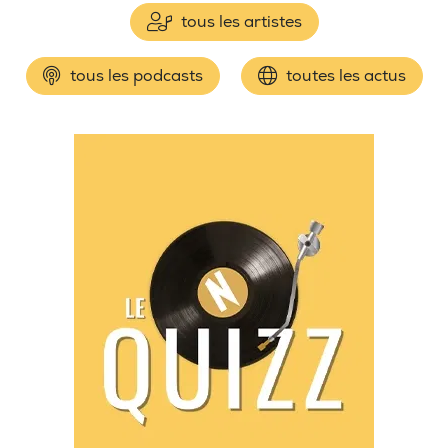
tous les artistes
tous les podcasts
toutes les actus