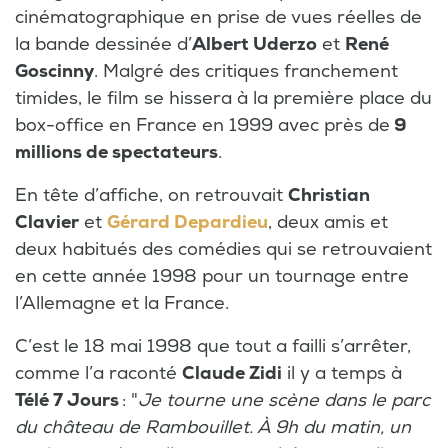
cinématographique en prise de vues réelles de
la bande dessinée d’
Albert Uderzo
et
René
Goscinny
. Malgré des critiques franchement
timides, le film se hissera à la première place du
box-office en France en 1999 avec près de
9
millions de spectateurs
.
En tête d’affiche, on retrouvait
Christian
Clavier
et
Gérard Depardieu
, deux amis et
deux habitués des comédies qui se retrouvaient
en cette année 1998 pour un tournage entre
l’Allemagne et la France.
C’est le 18 mai 1998 que tout a failli s’arrêter,
comme l’a raconté
Claude Zidi
il y a temps à
Télé 7 Jours
: "
Je tourne une scène dans le parc
du château de Rambouillet. À 9h du matin, un