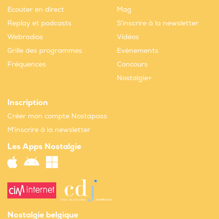
Ecouter en direct
Mag
Replay et podcasts
S'inscrire à la newsletter
Webradios
Vidéos
Grille des programmes
Evènements
Fréquences
Concours
Nostalgie+
Inscription
Créer mon compte Nostapass
M'inscrire à la newsletter
Les Apps Nostalgie
Nostalgie belgique