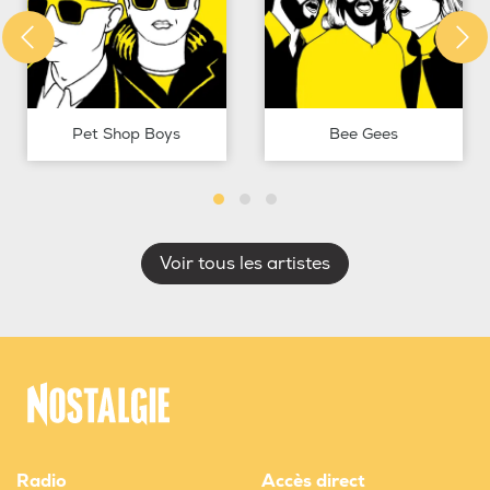
Pet Shop Boys
Bee Gees
Voir tous les artistes
Radio
Accès direct