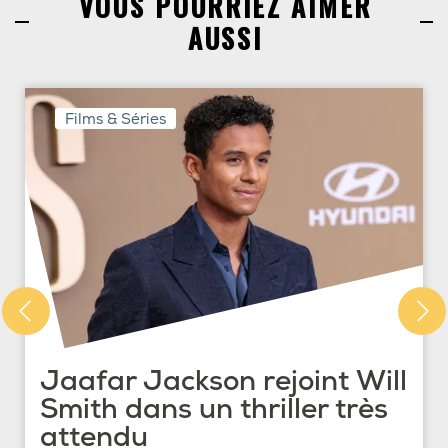
VOUS POURRIEZ AIMER
AUSSI
Films & Séries
Jaafar Jackson rejoint Will
Smith dans un thriller très
attendu