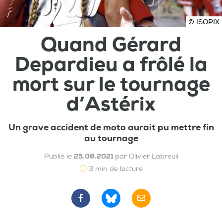
© ISOPIX
Quand Gérard
Depardieu a frôlé la
mort sur le tournage
d’Astérix
Un grave accident de moto aurait pu mettre fin
au tournage
Publié le
25.08.2021
par Olivier Labreuil
3 min de lecture