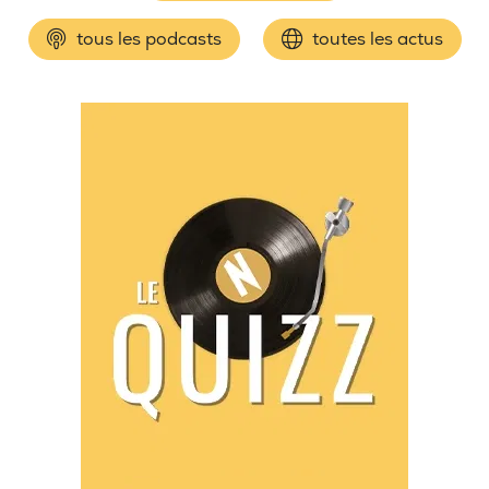
tous les podcasts
toutes les actus