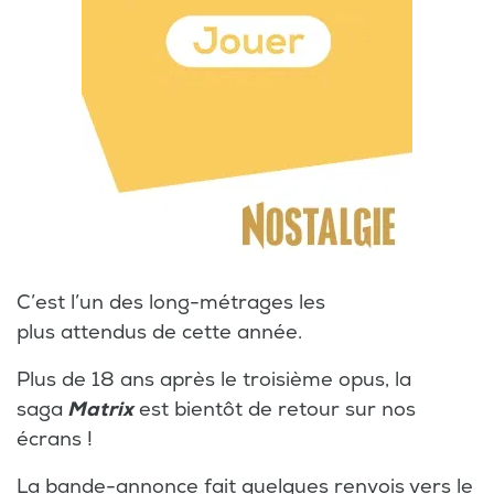
C’est l’un des long-métrages les
plus attendus de cette année.
Plus de 18 ans après le troisième opus, la
saga
Matrix
est bientôt de retour sur nos
écrans !
La bande-annonce fait quelques renvois vers le