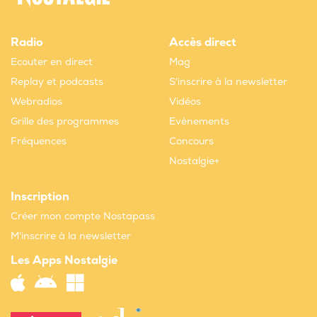
Radio
Accès direct
Ecouter en direct
Mag
Replay et podcasts
S'inscrire à la newsletter
Webradios
Vidéos
Grille des programmes
Evènements
Fréquences
Concours
Nostalgie+
Inscription
Créer mon compte Nostapass
M'inscrire à la newsletter
Les Apps Nostalgie