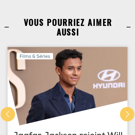
VOUS POURRIEZ AIMER
AUSSI
Films & Séries