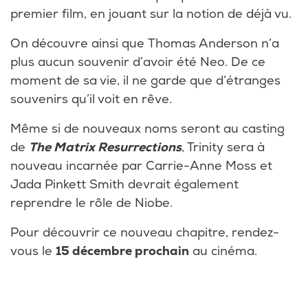
premier film, en jouant sur la notion de déjà vu.
On découvre ainsi que Thomas Anderson n’a
plus aucun souvenir d’avoir été Neo. De ce
moment de sa vie, il ne garde que d’étranges
souvenirs qu’il voit en rêve.
Même si de nouveaux noms seront au casting
de
The Matrix Resurrections
, Trinity sera à
nouveau incarnée par Carrie-Anne Moss et
Jada Pinkett Smith devrait également
reprendre le rôle de Niobe.
Pour découvrir ce nouveau chapitre, rendez-
vous le
15 décembre prochain
au cinéma.